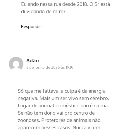
Eu ando nessa rua desde 2018. O Sr está
duvidando de mim?
Responder
Adão
3 de junho de 2026 às 19:10
Só que me faltava, a culpa é da energia
negativa. Mais um ser vivo sem cérebro.
Lugar de animal doméstico não é na rua.
Se não tem dono vai pro centro de
zoonoses. Protetores de animais não
aparecem nesses casos. Nunca vi um