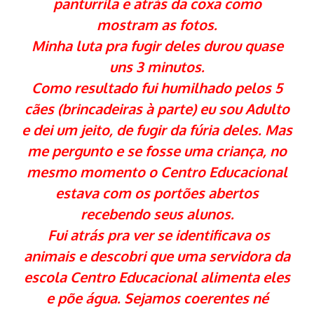
panturrila e atrás da coxa como
mostram as fotos.
Minha luta pra fugir deles durou quase
uns 3 minutos.
Como resultado fui humilhado pelos 5
cães (brincadeiras à parte) eu sou Adulto
e dei um jeito, de fugir da fúria deles. Mas
me pergunto e se fosse uma criança, no
mesmo momento o Centro Educacional
estava com os portões abertos
recebendo seus alunos.
Fui atrás pra ver se identificava os
animais e descobri que uma servidora da
escola Centro Educacional alimenta eles
e põe água. Sejamos coerentes né