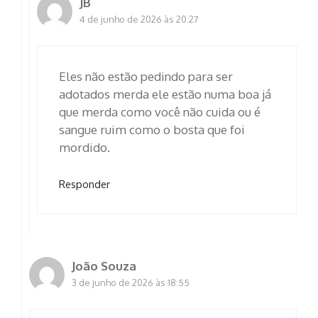
JB
4 de junho de 2026 às 20:27
Eles não estão pedindo para ser
adotados merda ele estão numa boa já
que merda como você não cuida ou é
sangue ruim como o bosta que foi
mordido.
Responder
João Souza
3 de junho de 2026 às 18:55