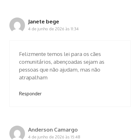
Janete bege
4 de junho de 2026 às 11:34
Felizmente temos lei para os cães
comunitários, abençoadas sejam as
pessoas que não ajudam, mas não
atrapalham
Responder
Anderson Camargo
4 de junho de 2026 às 15:48