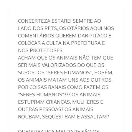
CONCERTEZA ESTAREI SEMPRE AO
LADO DOS PETS, OS OTÁRIOS AQUI NOS
COMENTÁRIOS QUEREM DAR PITACO E
COLOCAR A CULPA NA PREFEITURA E
NOS PROTETORES.
ACHAM QUE OS ANIMAIS NÃO TEM QUE
SER MAIS VALORIZADOS DO QUE OS
SUPOSTOS “SERES HUMANOS”, PORÉM,
OS ANIMAIS MATAM UNS AOS OUTROS
POR COISAS BANAIS COMO FAZEM OS
“SERES HUMANOS”??? OS ANIMAIS
ESTUPR4M CRIANÇAS, MULHERES E
OUTRAS PESSOAS? OS ANIMAIS
ROUBAM, SEQUESTRAM E ASSALTAM?
QUEM PRATICA MALDADE SÃO OS