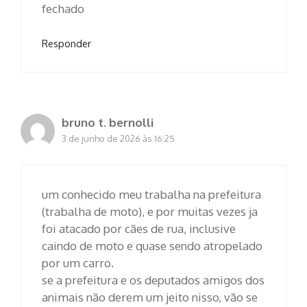
fechado
Responder
bruno t. bernolli
3 de junho de 2026 às 16:25
um conhecido meu trabalha na prefeitura
(trabalha de moto), e por muitas vezes ja
foi atacado por cães de rua, inclusive
caindo de moto e quase sendo atropelado
por um carro.
se a prefeitura e os deputados amigos dos
animais não derem um jeito nisso, vão se