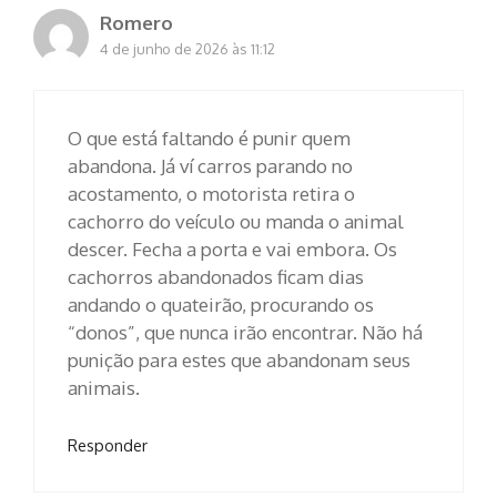
Romero
4 de junho de 2026 às 11:12
O que está faltando é punir quem
abandona. Já ví carros parando no
acostamento, o motorista retira o
cachorro do veículo ou manda o animal
descer. Fecha a porta e vai embora. Os
cachorros abandonados ficam dias
andando o quateirão, procurando os
“donos”, que nunca irão encontrar. Não há
punição para estes que abandonam seus
animais.
Responder