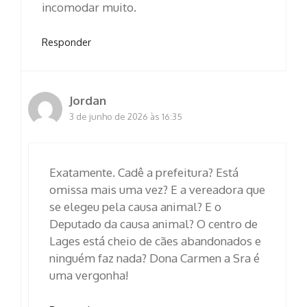
incomodar muito.
Responder
Jordan
3 de junho de 2026 às 16:35
Exatamente. Cadê a prefeitura? Está
omissa mais uma vez? E a vereadora que
se elegeu pela causa animal? E o
Deputado da causa animal? O centro de
Lages está cheio de cães abandonados e
ninguém faz nada? Dona Carmen a Sra é
uma vergonha!