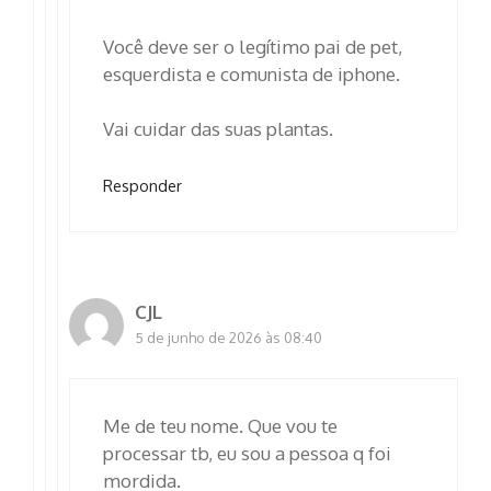
Você deve ser o legítimo pai de pet,
esquerdista e comunista de iphone.
Vai cuidar das suas plantas.
Responder
CJL
5 de junho de 2026 às 08:40
Me de teu nome. Que vou te
processar tb, eu sou a pessoa q foi
mordida.