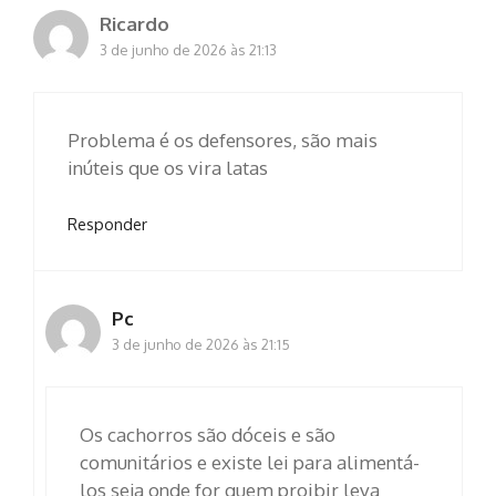
Ricardo
3 de junho de 2026 às 21:13
Problema é os defensores, são mais
inúteis que os vira latas
Responder
Pc
3 de junho de 2026 às 21:15
Os cachorros são dóceis e são
comunitários e existe lei para alimentá-
los seja onde for quem proibir leva