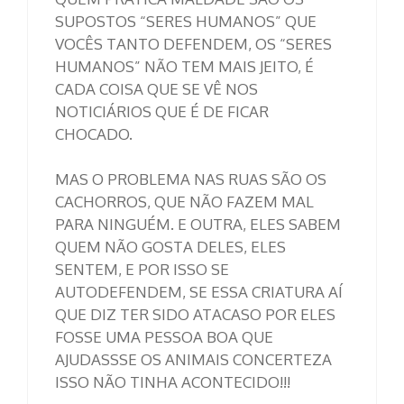
SUPOSTOS “SERES HUMANOS” QUE
VOCÊS TANTO DEFENDEM, OS “SERES
HUMANOS” NÃO TEM MAIS JEITO, É
CADA COISA QUE SE VÊ NOS
NOTICIÁRIOS QUE É DE FICAR
CHOCADO.
MAS O PROBLEMA NAS RUAS SÃO OS
CACHORROS, QUE NÃO FAZEM MAL
PARA NINGUÉM. E OUTRA, ELES SABEM
QUEM NÃO GOSTA DELES, ELES
SENTEM, E POR ISSO SE
AUTODEFENDEM, SE ESSA CRIATURA AÍ
QUE DIZ TER SIDO ATACASO POR ELES
FOSSE UMA PESSOA BOA QUE
AJUDASSSE OS ANIMAIS CONCERTEZA
ISSO NÃO TINHA ACONTECIDO!!!