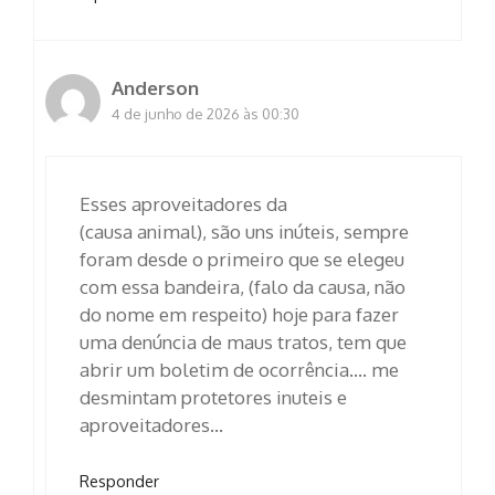
Anderson
4 de junho de 2026 às 00:30
Esses aproveitadores da
(causa animal), são uns inúteis, sempre
foram desde o primeiro que se elegeu
com essa bandeira, (falo da causa, não
do nome em respeito) hoje para fazer
uma denúncia de maus tratos, tem que
abrir um boletim de ocorrência…. me
desmintam protetores inuteis e
aproveitadores…
Responder