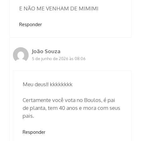
E NÃO ME VENHAM DE MIMIMI
Responder
João Souza
5 de junho de 2026 às 08:06
Meu deus!! kkkkkkkk
Certamente você vota no Boulos, é pai
de planta, tem 40 anos e mora com seus
pais.
Responder