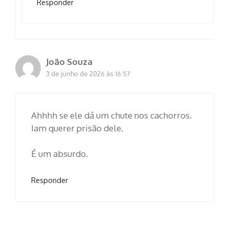
Responder
João Souza
3 de junho de 2026 às 16:57
Ahhhh se ele dá um chute nos cachorros.
Iam querer prisão dele.
É um absurdo.
Responder