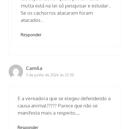
multa está na lei só pesquisar e estudar .
Se os cachorros atacaram foram
atacados .
Responder
Camila
3 de junho de 2026 às 23:30
E a vereadora que se elegeu defendendo a
causa animal????? Parece que não se
manifesta mais a respeito….
Responder