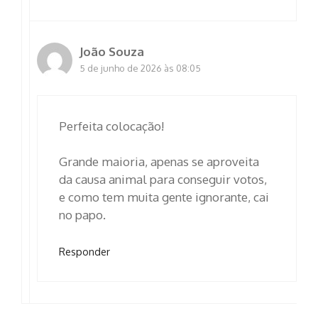
João Souza
5 de junho de 2026 às 08:05
Perfeita colocação!
Grande maioria, apenas se aproveita
da causa animal para conseguir votos,
e como tem muita gente ignorante, cai
no papo.
Responder