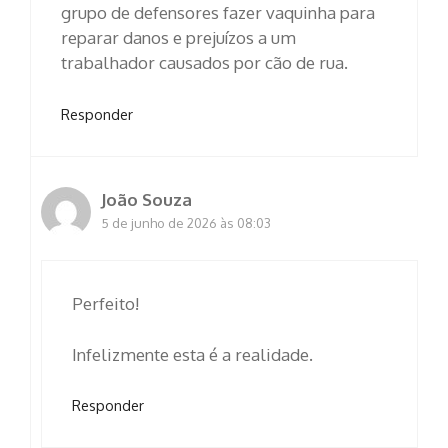
grupo de defensores fazer vaquinha para
reparar danos e prejuízos a um
trabalhador causados por cão de rua.
Responder
João Souza
5 de junho de 2026 às 08:03
Perfeito!
Infelizmente esta é a realidade.
Responder