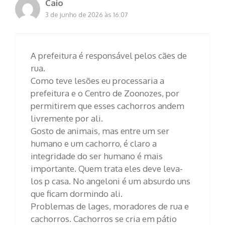
Caio
3 de junho de 2026 às 16:07
A prefeitura é responsável pelos cães de
rua.
Como teve lesões eu processaria a
prefeitura e o Centro de Zoonozes, por
permitirem que esses cachorros andem
livremente por ali.
Gosto de animais, mas entre um ser
humano e um cachorro, é claro a
integridade do ser humano é mais
importante. Quem trata eles deve leva-
los p casa. No angeloni é um absurdo uns
que ficam dormindo ali.
Problemas de lages, moradores de rua e
cachorros. Cachorros se cria em pátio