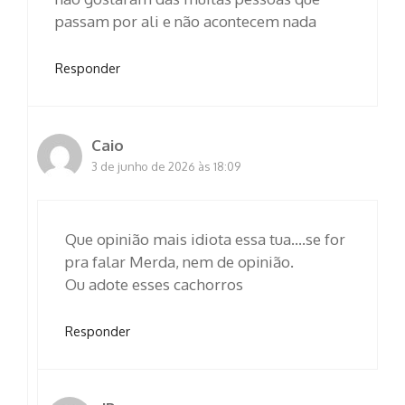
passam por ali e não acontecem nada
Responder
Caio
3 de junho de 2026 às 18:09
Que opinião mais idiota essa tua….se for
pra falar Merda, nem de opinião.
Ou adote esses cachorros
Responder