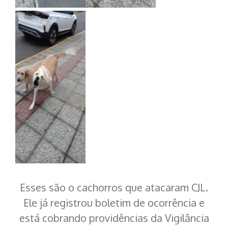
Esses são o cachorros que atacaram CJL.
Ele já registrou boletim de ocorrência e
está cobrando providências da Vigilância