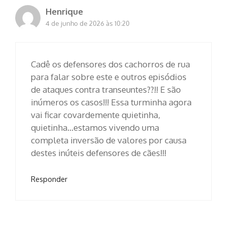
Henrique
4 de junho de 2026 às 10:20
Cadê os defensores dos cachorros de rua
para falar sobre este e outros episódios
de ataques contra transeuntes??!! E são
inúmeros os casos!!! Essa turminha agora
vai ficar covardemente quietinha,
quietinha…estamos vivendo uma
completa inversão de valores por causa
destes inúteis defensores de cães!!!
Responder