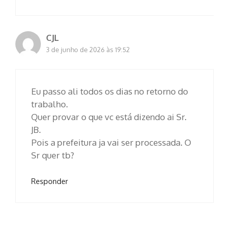
CJL
3 de junho de 2026 às 19:52
Eu passo ali todos os dias no retorno do
trabalho.
Quer provar o que vc está dizendo ai Sr.
JB.
Pois a prefeitura ja vai ser processada. O
Sr quer tb?
Responder