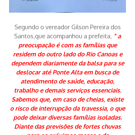
Segundo o vereador Gilson Pereira dos
Santos,que acompanhou a prefeita,
” a
preocupação é com as famílias que
residem do outro lado do Rio Canoas e
dependem diariamente da balsa para se
deslocar até Ponte Alta em busca de
atendimento de saúde, educação,
trabalho e demais serviços essenciais.
Sabemos que, em caso de cheias, existe
o risco de interrupção da travessia, o que
pode deixar diversas famílias isoladas.
Diante das previsões de fortes chuvas