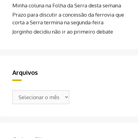
Minha coluna na Folha da Serra desta semana
Prazo para discutir a concessão da ferrovia que
corta a Serra termina na segunda-feira
Jorginho decidiu não ir ao primeiro debate
Arquivos
Arquivos