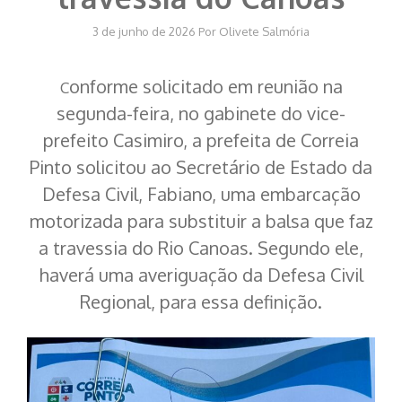
3 de junho de 2026
Por
Olivete Salmória
onforme solicitado em reunião na
C
segunda-feira, no gabinete do vice-
prefeito Casimiro, a prefeita de Correia
Pinto solicitou ao Secretário de Estado da
Defesa Civil, Fabiano, uma embarcação
motorizada para substituir a balsa que faz
a travessia do Rio Canoas. Segundo ele,
haverá uma averiguação da Defesa Civil
Regional, para essa definição.