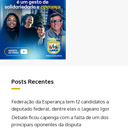
Posts Recentes
Federação da Esperança tem 12 candidatos a
deputado federal, dentre eles o lageano Igor
Debate ficou capenga com a falta de um dos
principais oponentes da disputa