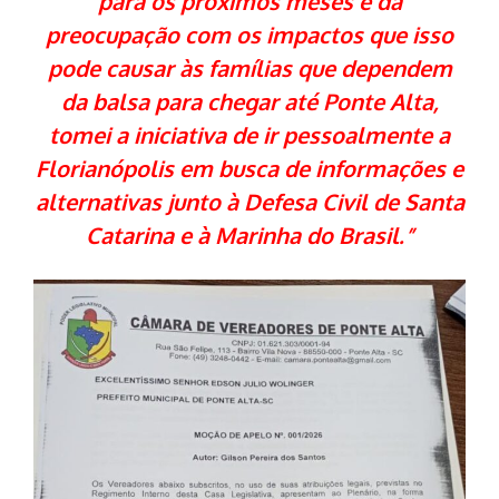
para os próximos meses e da
preocupação com os impactos que isso
pode causar às famílias que dependem
da balsa para chegar até Ponte Alta,
tomei a iniciativa de ir pessoalmente a
Florianópolis em busca de informações e
alternativas junto à Defesa Civil de Santa
Catarina e à Marinha do Brasil.”