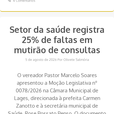
4 Comentários
Setor da saúde registra
25% de faltas em
mutirão de consultas
5 de agosto de 2026
Por
Olivete Salmória
O vereador Pastor Marcelo Soares
apresentou a Moção Legislativa nº
0078/2026 na Câmara Municipal de
Lages, direcionada à prefeita Carmen
Zanotto e à secretária municipal de
Saúde, Rose Possato Penso. O documento