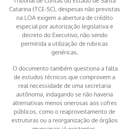
Tribunal de Contas do Estado de Santa
Catarina (TCE-SC), despesas não previstas
na LOA exigem a abertura de crédito
especial por autorização legislativa e
decreto do Executivo, não sendo
permitida a utilização de rubricas
genéricas.
O documento também questiona a falta
de estudos técnicos que comprovem a
real necessidade de uma secretaria
autônoma, indagando se não haveria
alternativas menos onerosas aos cofres
públicos, como o reaproveitamento de
estruturas ou a reorganização de órgãos
municipais já existentes.