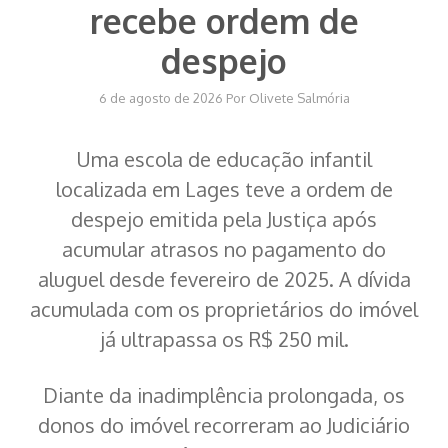
recebe ordem de
despejo
6 de agosto de 2026
Por
Olivete Salmória
Uma escola de educação infantil
localizada em Lages teve a ordem de
despejo emitida pela Justiça após
acumular atrasos no pagamento do
aluguel desde fevereiro de 2025. A dívida
acumulada com os proprietários do imóvel
já ultrapassa os R$ 250 mil.
Diante da inadimplência prolongada, os
donos do imóvel recorreram ao Judiciário