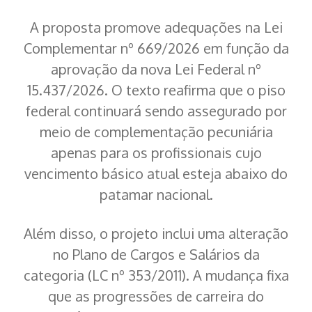
A proposta promove adequações na Lei
Complementar nº 669/2026 em função da
aprovação da nova Lei Federal nº
15.437/2026. O texto reafirma que o piso
federal continuará sendo assegurado por
meio de complementação pecuniária
apenas para os profissionais cujo
vencimento básico atual esteja abaixo do
patamar nacional.
Além disso, o projeto inclui uma alteração
no Plano de Cargos e Salários da
categoria (LC nº 353/2011). A mudança fixa
que as progressões de carreira do