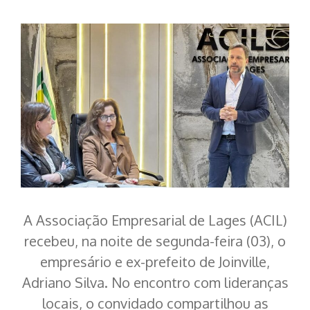
A Associação Empresarial de Lages (ACIL)
recebeu, na noite de segunda-feira (03), o
empresário e ex-prefeito de Joinville,
Adriano Silva. No encontro com lideranças
locais, o convidado compartilhou as