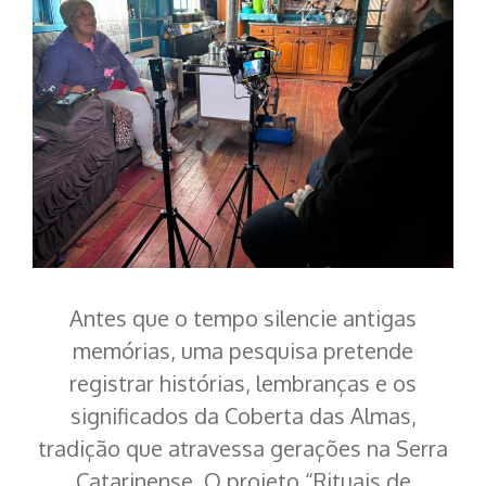
Antes que o tempo silencie antigas
memórias, uma pesquisa pretende
registrar histórias, lembranças e os
significados da Coberta das Almas,
tradição que atravessa gerações na Serra
Catarinense. O projeto “Rituais de