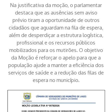
Na justificativa da moção, o parlamentar
destaca que as ausências sem aviso
prévio tiram a oportunidade de outros
cidadãos que aguardam na fila de espera,
além de desperdiçar a estrutura logística,
profissional e os recursos públicos
mobilizados para os mutirões. O objetivo
da Moção é reforçar o apelo para que a
população ajude a manter a eficiência dos
serviços de saúde e a redução das filas de
espera no município.