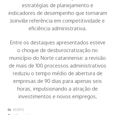
estratégias de planejamento e
indicadores de desempenho que tornaram
Joinville referência em competitividade e
eficiência administrativa.
Entre os destaques apresentados esteve
o choque de desburocratização no
município do Norte catarinense: a revisão
de mais de 100 processos administrativos
reduziu o tempo médio de abertura de
empresas de 90 dias para apenas seis
horas, impulsionando a atração de
investimentos e novos empregos.
Categorias
POSTS