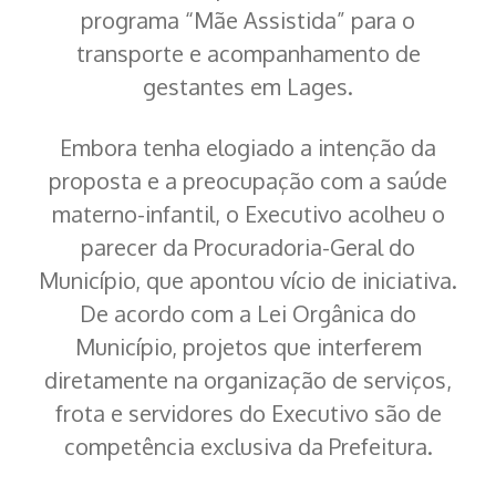
programa “Mãe Assistida” para o
transporte e acompanhamento de
gestantes em Lages.
Embora tenha elogiado a intenção da
proposta e a preocupação com a saúde
materno-infantil, o Executivo acolheu o
parecer da Procuradoria-Geral do
Município, que apontou vício de iniciativa.
De acordo com a Lei Orgânica do
Município, projetos que interferem
diretamente na organização de serviços,
frota e servidores do Executivo são de
competência exclusiva da Prefeitura.