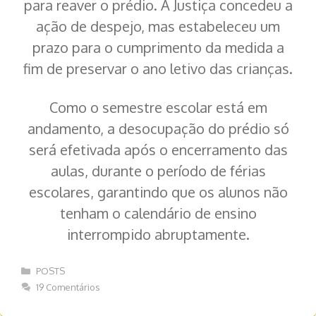
para reaver o prédio. A Justiça concedeu a
ação de despejo, mas estabeleceu um
prazo para o cumprimento da medida a
fim de preservar o ano letivo das crianças.
Como o semestre escolar está em
andamento, a desocupação do prédio só
será efetivada após o encerramento das
aulas, durante o período de férias
escolares, garantindo que os alunos não
tenham o calendário de ensino
interrompido abruptamente.
Categorias
POSTS
19 Comentários