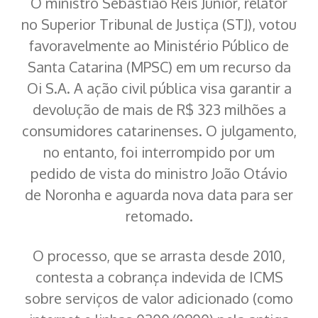
O ministro Sebastião Reis Junior, relator
no Superior Tribunal de Justiça (STJ), votou
favoravelmente ao Ministério Público de
Santa Catarina (MPSC) em um recurso da
Oi S.A. A ação civil pública visa garantir a
devolução de mais de R$ 323 milhões a
consumidores catarinenses. O julgamento,
no entanto, foi interrompido por um
pedido de vista do ministro João Otávio
de Noronha e aguarda nova data para ser
retomado.
O processo, que se arrasta desde 2010,
contesta a cobrança indevida de ICMS
sobre serviços de valor adicionado (como