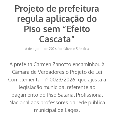
Projeto de prefeitura
regula aplicação do
Piso sem “Efeito
Cascata”
6 de agosto de 2026
Por
Olivete Salmória
A prefeita Carmen Zanotto encaminhou à
Câmara de Vereadores o Projeto de Lei
Complementar nº 0023/2026, que ajusta a
legislação municipal referente ao
pagamento do Piso Salarial Profissional
Nacional aos professores da rede pública
municipal de Lages.