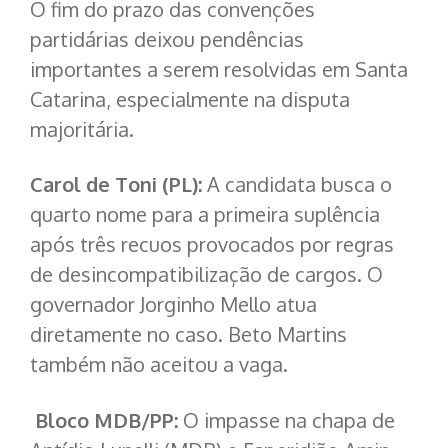
O fim do prazo das convenções
partidárias deixou pendências
importantes a serem resolvidas em Santa
Catarina, especialmente na disputa
majoritária.
Carol de Toni (PL):
A candidata busca o
quarto nome para a primeira suplência
após três recuos provocados por regras
de desincompatibilização de cargos. O
governador Jorginho Mello atua
diretamente no caso. Beto Martins
também não aceitou a vaga.
Bloco MDB/PP:
O impasse na chapa de