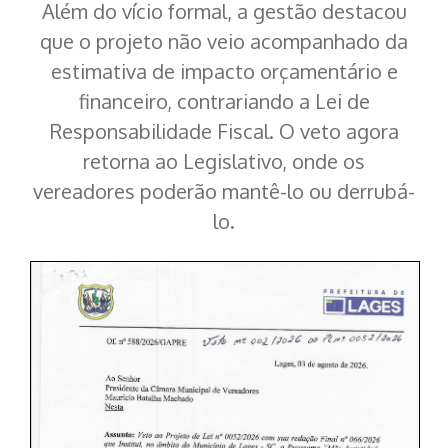
Além do vício formal, a gestão destacou
que o projeto não veio acompanhado da
estimativa de impacto orçamentário e
financeiro, contrariando a Lei de
Responsabilidade Fiscal. O veto agora
retorna ao Legislativo, onde os
vereadores poderão mantê-lo ou derrubá-
lo.