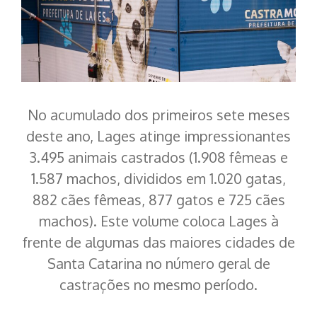
No acumulado dos primeiros sete meses
deste ano, Lages atinge impressionantes
3.495 animais castrados (1.908 fêmeas e
1.587 machos, divididos em 1.020 gatas,
882 cães fêmeas, 877 gatos e 725 cães
machos). Este volume coloca Lages à
frente de algumas das maiores cidades de
Santa Catarina no número geral de
castrações no mesmo período.