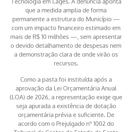
Tecnologia em Lages. A denúncia aponta
que a medida amplia de forma
permanente a estrutura do Município —
com um impacto financeiro estimado em
mais de R$ 10 milhões —, sem apresentar
o devido detalhamento de despesas nem
a demonstração clara de onde virão os
recursos.
Como a pasta foi instituída após a
aprovação da Lei Orçamentária Anual
(LOA) de 2026, a representação exige que
seja apurada a existência de dotação
orçamentária prévia e suficiente. De
acordo com o Prejulgado nº 1002 do