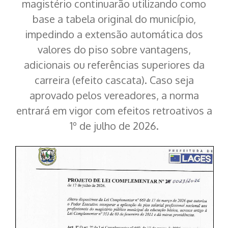
magistério continuarão utilizando como
base a tabela original do município,
impedindo a extensão automática dos
valores do piso sobre vantagens,
adicionais ou referências superiores da
carreira (efeito cascata). Caso seja
aprovado pelos vereadores, a norma
entrará em vigor com efeitos retroativos a
1º de julho de 2026.