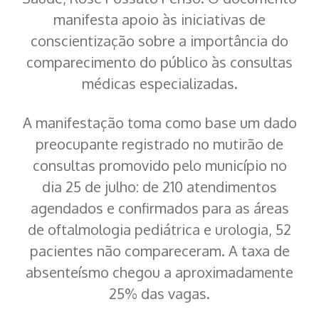
manifesta apoio às iniciativas de
conscientização sobre a importância do
comparecimento do público às consultas
médicas especializadas.
A manifestação toma como base um dado
preocupante registrado no mutirão de
consultas promovido pelo município no
dia 25 de julho: de 210 atendimentos
agendados e confirmados para as áreas
de oftalmologia pediátrica e urologia, 52
pacientes não compareceram. A taxa de
absenteísmo chegou a aproximadamente
25% das vagas.