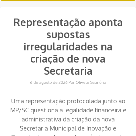
Representação aponta
supostas
irregularidades na
criação de nova
Secretaria
6 de agosto de 2026
Por
Olivete Salmória
Uma representação protocolada junto ao
MP/SC questiona a legalidade financeira e
administrativa da criação da nova
Secretaria Municipal de Inovação e