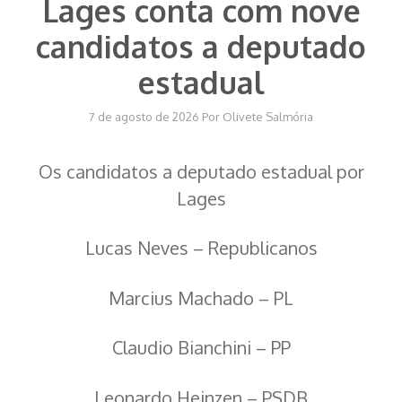
Lages conta com nove
candidatos a deputado
estadual
7 de agosto de 2026
Por
Olivete Salmória
Os candidatos a deputado estadual por
Lages
Lucas Neves – Republicanos
Marcius Machado – PL
Claudio Bianchini – PP
Leonardo Heinzen – PSDB