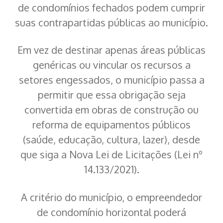
de condomínios fechados podem cumprir
suas contrapartidas públicas ao município.
Em vez de destinar apenas áreas públicas
genéricas ou vincular os recursos a
setores engessados, o município passa a
permitir que essa obrigação seja
convertida em obras de construção ou
reforma de equipamentos públicos
(saúde, educação, cultura, lazer), desde
que siga a Nova Lei de Licitações (Lei nº
14.133/2021).
A critério do município, o empreendedor
de condomínio horizontal poderá