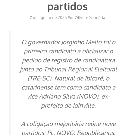
partidos
7 de agosto de 2026
Por
Olivete Salmória
O governador Jorginho Mello foi o
primeiro candidato a oficializar o
pedido de registro de candidatura
junto ao Tribunal Regional Eleitoral
(TRE-SC). Natural de Ibicaré, o
catarinense tem como candidato a
vice Adriano Silva (NOVO), ex-
prefeito de Joinville.
A coligação majoritária reúne nove
partidos: PL, NOVO, Republicanos,