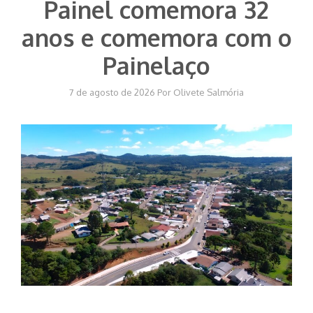
Painel comemora 32
anos e comemora com o
Painelaço
7 de agosto de 2026
Por
Olivete Salmória