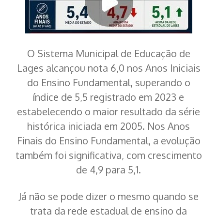
O Sistema Municipal de Educação de
Lages alcançou nota 6,0 nos Anos Iniciais
do Ensino Fundamental, superando o
índice de 5,5 registrado em 2023 e
estabelecendo o maior resultado da série
histórica iniciada em 2005. Nos Anos
Finais do Ensino Fundamental, a evolução
também foi significativa, com crescimento
de 4,9 para 5,1.
Já não se pode dizer o mesmo quando se
trata da rede estadual de ensino da