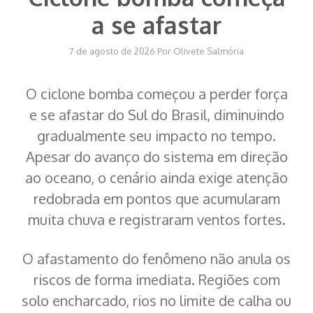
a se afastar
7 de agosto de 2026
Por
Olivete Salmória
O ciclone bomba começou a perder força
e se afastar do Sul do Brasil, diminuindo
gradualmente seu impacto no tempo.
Apesar do avanço do sistema em direção
ao oceano, o cenário ainda exige atenção
redobrada em pontos que acumularam
muita chuva e registraram ventos fortes.
O afastamento do fenômeno não anula os
riscos de forma imediata. Regiões com
solo encharcado, rios no limite de calha ou