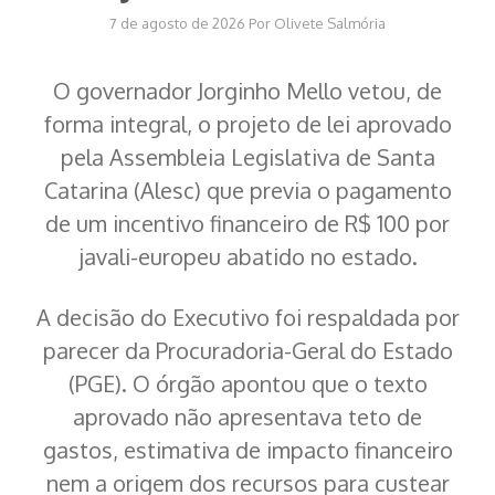
7 de agosto de 2026
Por
Olivete Salmória
O governador Jorginho Mello vetou, de
forma integral, o projeto de lei aprovado
pela Assembleia Legislativa de Santa
Catarina (Alesc) que previa o pagamento
de um incentivo financeiro de R$ 100 por
javali-europeu abatido no estado.
A decisão do Executivo foi respaldada por
parecer da Procuradoria-Geral do Estado
(PGE). O órgão apontou que o texto
aprovado não apresentava teto de
gastos, estimativa de impacto financeiro
nem a origem dos recursos para custear