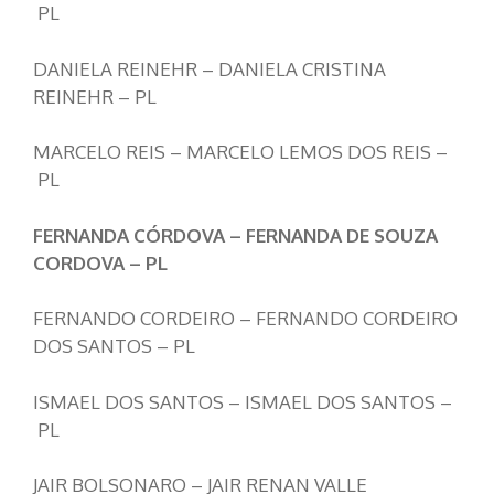
PL
DANIELA REINEHR – DANIELA CRISTINA
REINEHR – PL
MARCELO REIS – MARCELO LEMOS DOS REIS –
PL
FERNANDA CÓRDOVA – FERNANDA DE SOUZA
CORDOVA – PL
FERNANDO CORDEIRO – FERNANDO CORDEIRO
DOS SANTOS – PL
ISMAEL DOS SANTOS – ISMAEL DOS SANTOS –
PL
JAIR BOLSONARO – JAIR RENAN VALLE