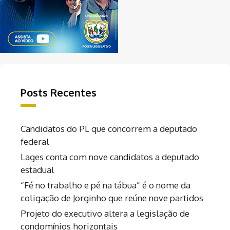
Posts Recentes
Candidatos do PL que concorrem a deputado
federal
Lages conta com nove candidatos a deputado
estadual
“Fé no trabalho e pé na tábua” é o nome da
coligação de Jorginho que reúne nove partidos
Projeto do executivo altera a legislação de
condomínios horizontais