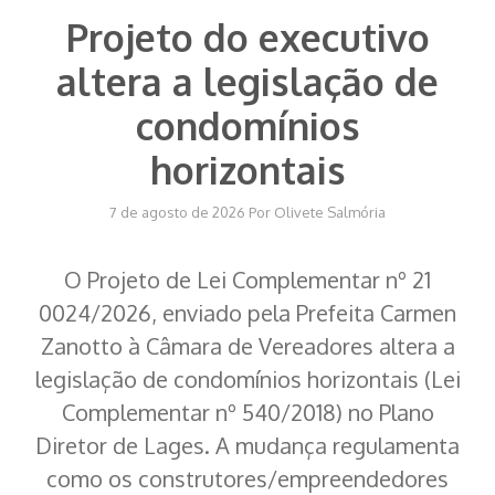
Projeto do executivo
altera a legislação de
condomínios
horizontais
7 de agosto de 2026
Por
Olivete Salmória
O Projeto de Lei Complementar nº 21
0024/2026, enviado pela Prefeita Carmen
Zanotto à Câmara de Vereadores altera a
legislação de condomínios horizontais (Lei
Complementar nº 540/2018) no Plano
Diretor de Lages. A mudança regulamenta
como os construtores/empreendedores