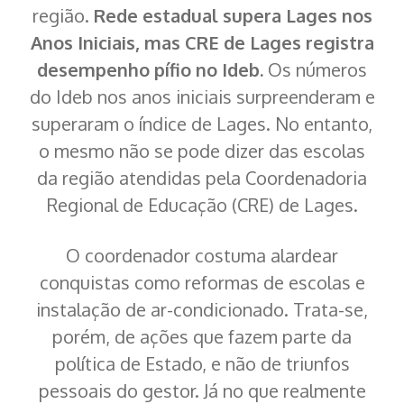
região.
Rede estadual supera Lages nos
Anos Iniciais, mas CRE de Lages registra
desempenho pífio no Ideb.
Os números
do Ideb nos anos iniciais surpreenderam e
superaram o índice de Lages. No entanto,
o mesmo não se pode dizer das escolas
da região atendidas pela Coordenadoria
Regional de Educação (CRE) de Lages.
O coordenador costuma alardear
conquistas como reformas de escolas e
instalação de ar-condicionado. Trata-se,
porém, de ações que fazem parte da
política de Estado, e não de triunfos
pessoais do gestor. Já no que realmente