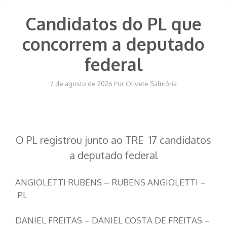
Candidatos do PL que
concorrem a deputado
federal
7 de agosto de 2026
Por
Olivete Salmória
O PL registrou junto ao TRE 17 candidatos
a deputado federal
ANGIOLETTI RUBENS – RUBENS ANGIOLETTI –
PL
DANIEL FREITAS – DANIEL COSTA DE FREITAS –