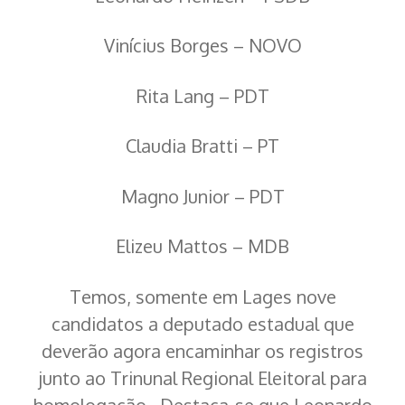
Vinícius Borges – NOVO
Rita Lang – PDT
Claudia Bratti – PT
Magno Junior – PDT
Elizeu Mattos – MDB
Temos, somente em Lages nove
candidatos a deputado estadual que
deverão agora encaminhar os registros
junto ao Trinunal Regional Eleitoral para
homologação. Destaca-se que Leonardo