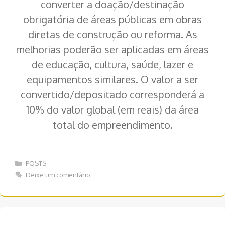
converter a doação/destinação
obrigatória de áreas públicas em obras
diretas de construção ou reforma. As
melhorias poderão ser aplicadas em áreas
de educação, cultura, saúde, lazer e
equipamentos similares. O valor a ser
convertido/depositado corresponderá a
10% do valor global (em reais) da área
total do empreendimento.
Categorias
POSTS
Deixe um comentário