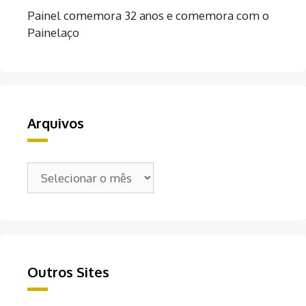
Painel comemora 32 anos e comemora com o
Painelaço
Arquivos
Arquivos
Outros Sites