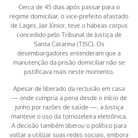
Cerca de 45 dias após passar para o
regime domiciliar, o vice-prefeito afastado
de Lages, Jair Júnior, teve o habeas corpus
concedido pelo Tribunal de Justiça de
Santa Catarina (TJSC). Os
desembargadores entenderam que a
manutenção da prisão domiciliar não se
justificava mais neste momento.
Apesar de liberado da reclusão em casa
— onde cumpria a pena desde o início de
junho por razões de saúde —, a Justiça
manteve o uso da tornozeleira eletrônica.
A decisão também liberou o político para
voltar a utilizar suas redes sociais, embora