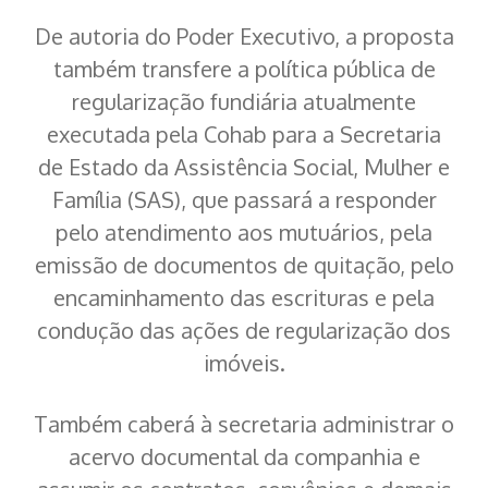
De autoria do Poder Executivo, a proposta
também transfere a política pública de
regularização fundiária atualmente
executada pela Cohab para a Secretaria
de Estado da Assistência Social, Mulher e
Família (SAS), que passará a responder
pelo atendimento aos mutuários, pela
emissão de documentos de quitação, pelo
encaminhamento das escrituras e pela
condução das ações de regularização dos
imóveis.
Também caberá à secretaria administrar o
acervo documental da companhia e