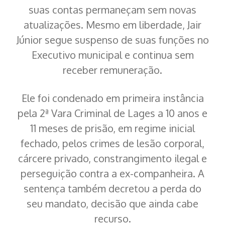
suas contas permaneçam sem novas
atualizações. Mesmo em liberdade, Jair
Júnior segue suspenso de suas funções no
Executivo municipal e continua sem
receber remuneração.
Ele foi condenado em primeira instância
pela 2ª Vara Criminal de Lages a 10 anos e
11 meses de prisão, em regime inicial
fechado, pelos crimes de lesão corporal,
cárcere privado, constrangimento ilegal e
perseguição contra a ex-companheira. A
sentença também decretou a perda do
seu mandato, decisão que ainda cabe
recurso.