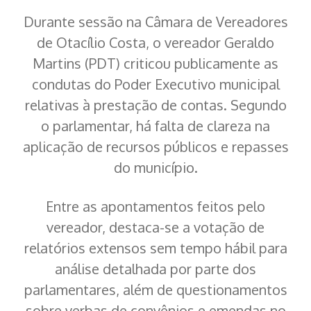
Durante sessão na Câmara de Vereadores
de Otacílio Costa, o vereador Geraldo
Martins (PDT) criticou publicamente as
condutas do Poder Executivo municipal
relativas à prestação de contas. Segundo
o parlamentar, há falta de clareza na
aplicação de recursos públicos e repasses
do município.
Entre as apontamentos feitos pelo
vereador, destaca-se a votação de
relatórios extensos sem tempo hábil para
análise detalhada por parte dos
parlamentares, além de questionamentos
sobre verbas de convênios e emendas no