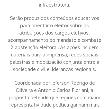
infraestrutura.
Serão produzidos conteúdos educativos
para orientar o eleitor sobre as
atribuições dos cargos eletivos,
acompanhamento do mandato e combate
à abstenção eleitoral. As ações incluem
materiais para a imprensa, redes sociais,
palestras e mobilização conjunta entre a
sociedade civil e lideranças regionais.
Coordenada por Jeferson Rodrigo de
Oliveira e Antonio Carlos Floriani, a
proposta defende que regiões com maior
representatividade política ganham mais