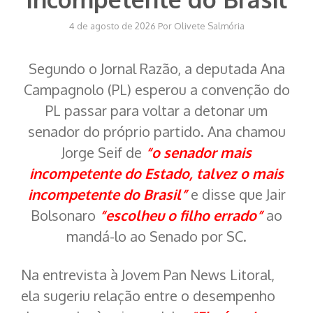
4 de agosto de 2026
Por
Olivete Salmória
Segundo o Jornal Razão, a deputada Ana
Campagnolo (PL) esperou a convenção do
PL passar para voltar a detonar um
senador do próprio partido. Ana chamou
Jorge Seif de
“o senador mais
incompetente do Estado, talvez o mais
incompetente do Brasil”
e disse que Jair
Bolsonaro
“escolheu o filho errado”
ao
mandá-lo ao Senado por SC.
Na entrevista à Jovem Pan News Litoral,
ela sugeriu relação entre o desempenho