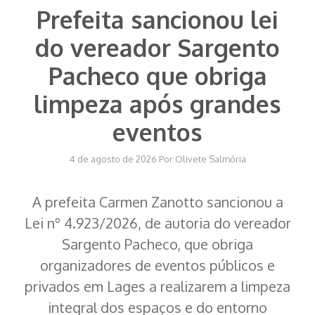
Prefeita sancionou lei
do vereador Sargento
Pacheco que obriga
limpeza após grandes
eventos
4 de agosto de 2026
Por
Olivete Salmória
A prefeita Carmen Zanotto sancionou a
Lei nº 4.923/2026, de autoria do vereador
Sargento Pacheco, que obriga
organizadores de eventos públicos e
privados em Lages a realizarem a limpeza
integral dos espaços e do entorno