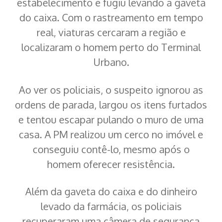
estabelecimento e fugiu levando a gaveta
do caixa. Com o rastreamento em tempo
real, viaturas cercaram a região e
localizaram o homem perto do Terminal
Urbano.
Ao ver os policiais, o suspeito ignorou as
ordens de parada, largou os itens furtados
e tentou escapar pulando o muro de uma
casa. A PM realizou um cerco no imóvel e
conseguiu contê-lo, mesmo após o
homem oferecer resistência.
Além da gaveta do caixa e do dinheiro
levado da farmácia, os policiais
recuperaram uma câmera de segurança