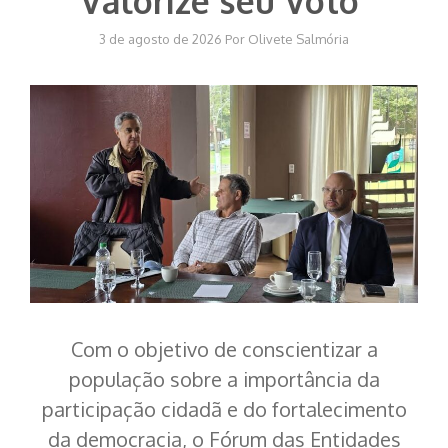
“Valorize seu Voto”
3 de agosto de 2026
Por
Olivete Salmória
Com o objetivo de conscientizar a
população sobre a importância da
participação cidadã e do fortalecimento
da democracia, o Fórum das Entidades