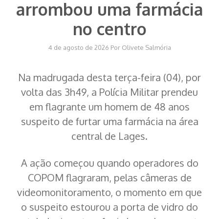
arrombou uma farmácia
no centro
4 de agosto de 2026
Por
Olivete Salmória
Na madrugada desta terça-feira (04), por
volta das 3h49, a Polícia Militar prendeu
em flagrante um homem de 48 anos
suspeito de furtar uma farmácia na área
central de Lages.
A ação começou quando operadores do
COPOM flagraram, pelas câmeras de
videomonitoramento, o momento em que
o suspeito estourou a porta de vidro do