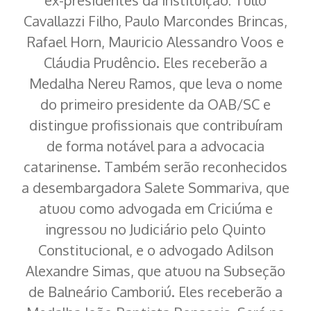
ex-presidentes da instituição: Tullo
Cavallazzi Filho, Paulo Marcondes Brincas,
Rafael Horn, Mauricio Alessandro Voos e
Cláudia Prudêncio. Eles receberão a
Medalha Nereu Ramos, que leva o nome
do primeiro presidente da OAB/SC e
distingue profissionais que contribuíram
de forma notável para a advocacia
catarinense. Também serão reconhecidos
a desembargadora Salete Sommariva, que
atuou como advogada em Criciúma e
ingressou no Judiciário pelo Quinto
Constitucional, e o advogado Adilson
Alexandre Simas, que atuou na Subseção
de Balneário Camboriú. Eles receberão a