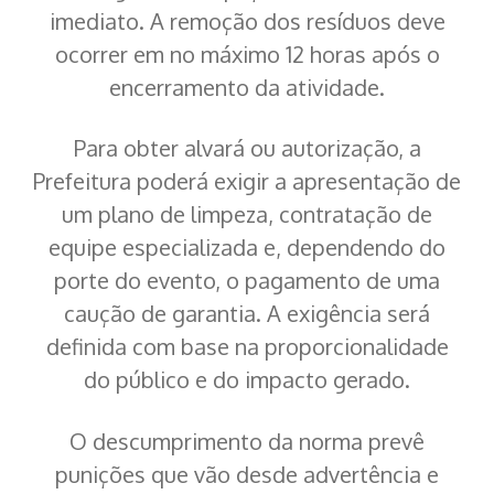
imediato. A remoção dos resíduos deve
ocorrer em no máximo 12 horas após o
encerramento da atividade.
Para obter alvará ou autorização, a
Prefeitura poderá exigir a apresentação de
um plano de limpeza, contratação de
equipe especializada e, dependendo do
porte do evento, o pagamento de uma
caução de garantia. A exigência será
definida com base na proporcionalidade
do público e do impacto gerado.
O descumprimento da norma prevê
punições que vão desde advertência e