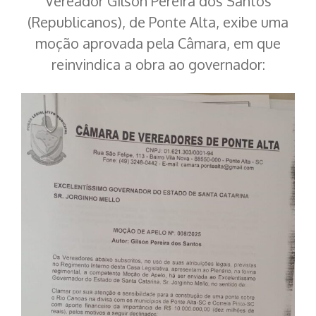
Vereador Gilson Pereira dos Santos
(Republicanos), de Ponte Alta, exibe uma
moção aprovada pela Câmara, em que
reinvindica a obra ao governador: