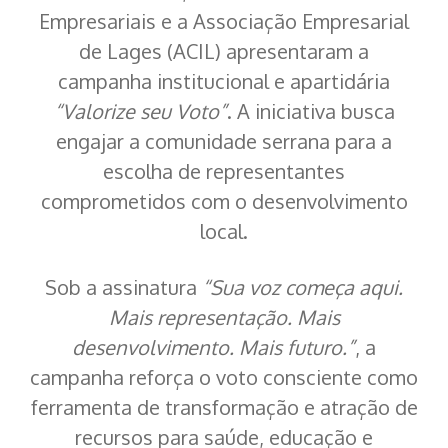
Empresariais e a Associação Empresarial
de Lages (ACIL) apresentaram a
campanha institucional e apartidária
“Valorize seu Voto”
. A iniciativa busca
engajar a comunidade serrana para a
escolha de representantes
comprometidos com o desenvolvimento
local.
Sob a assinatura
“Sua voz começa aqui.
Mais representação. Mais
desenvolvimento. Mais futuro.”
, a
campanha reforça o voto consciente como
ferramenta de transformação e atração de
recursos para saúde, educação e