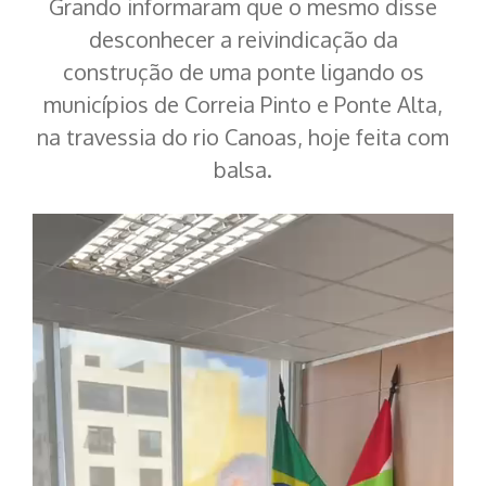
Grando informaram que o mesmo disse
desconhecer a reivindicação da
construção de uma ponte ligando os
municípios de Correia Pinto e Ponte Alta,
na travessia do rio Canoas, hoje feita com
balsa.
Tocador
de
vídeo