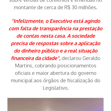
montante de cerca de R$ 30 milhões.
“Infelizmente, o Executivo está agindo
com falta de transparência na prestação
de contas nesta casa. A sociedade
precisa de respostas sobre a aplicação
do dinheiro público e a real situação
financeira da cidade”,
declarou Geraldo
Martins, cobrando posicionamentos
oficiais e maior abertura do governo
municipal aos órgãos de fiscalização do
Legislativo.
Tocador
de