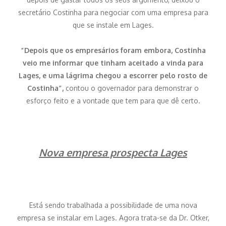
secretário Costinha para negociar com uma empresa para
que se instale em Lages.
“Depois que os empresários foram embora, Costinha
veio me informar que tinham aceitado a vinda para
Lages, e uma lágrima chegou a escorrer pelo rosto de
Costinha”,
contou o governador para demonstrar o
esforço feito e a vontade que tem para que dê certo.
Nova empresa prospecta Lages
Está sendo trabalhada a possibilidade de uma nova
empresa se instalar em Lages. Agora trata-se da Dr. Otker,