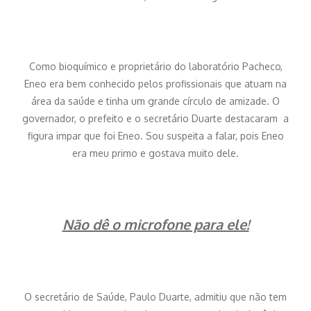
Como bioquímico e proprietário do laboratório Pacheco,
Eneo era bem conhecido pelos profissionais que atuam na
área da saúde e tinha um grande círculo de amizade. O
governador, o prefeito e o secretário Duarte destacaram a
figura impar que foi Eneo. Sou suspeita a falar, pois Eneo
era meu primo e gostava muito dele.
Não dê o microfone para ele!
O secretário de Saúde, Paulo Duarte, admitiu que não tem