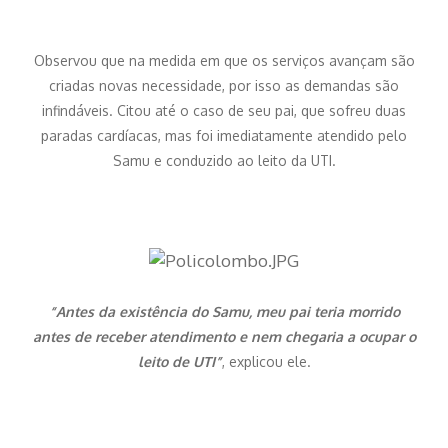
Observou que na medida em que os serviços avançam são
criadas novas necessidade, por isso as demandas são
infindáveis. Citou até o caso de seu pai, que sofreu duas
paradas cardíacas, mas foi imediatamente atendido pelo
Samu e conduzido ao leito da UTI.
“Antes da existência do Samu, meu pai teria morrido
antes de receber atendimento e nem chegaria a ocupar o
leito de UTI”
, explicou ele.