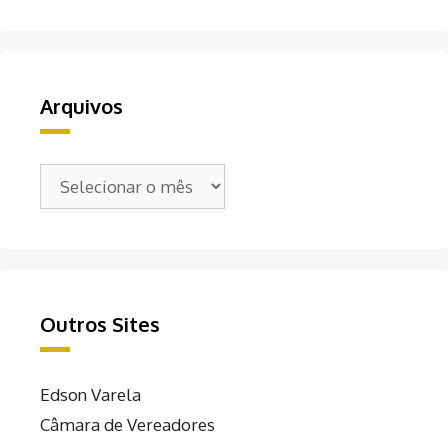
Arquivos
Arquivos
Outros Sites
Edson Varela
Câmara de Vereadores