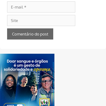
E-
mail
Site