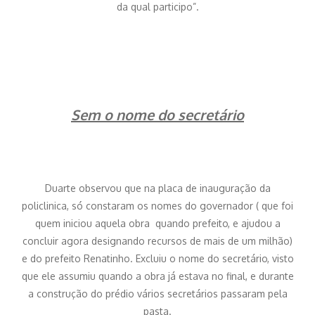
da qual participo”.
Sem o nome do secretário
Duarte observou que na placa de inauguração da
policlinica, só constaram os nomes do governador ( que foi
quem iniciou aquela obra quando prefeito, e ajudou a
concluir agora designando recursos de mais de um milhão)
e do prefeito Renatinho. Excluiu o nome do secretário, visto
que ele assumiu quando a obra já estava no final, e durante
a construção do prédio vários secretários passaram pela
pasta.