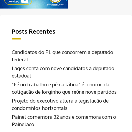
Posts Recentes
Candidatos do PL que concorrem a deputado
federal
Lages conta com nove candidatos a deputado
estadual
“Fé no trabalho e pé na tábua” é o nome da
coligação de Jorginho que reúne nove partidos
Projeto do executivo altera a legislação de
condomínios horizontais
Painel comemora 32 anos e comemora com o
Painelaço