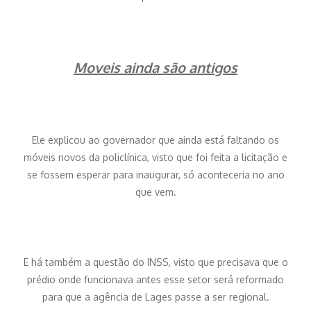
Moveis ainda são antigos
Ele explicou ao governador que ainda está faltando os
móveis novos da policlínica, visto que foi feita a licitação e
se fossem esperar para inaugurar, só aconteceria no ano
que vem.
E há também a questão do INSS, visto que precisava que o
prédio onde funcionava antes esse setor será reformado
para que a agência de Lages passe a ser regional.