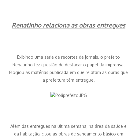
Renatinho relaciona as obras entregues
Exibindo uma série de recortes de jornais, o prefeito
Renatinho fez questão de destacar o papel da imprensa.
Elogiou as matérias publicada em que relatam as obras que
a prefeitura têm entregue.
Além das entregues na última semana, na área da saúde e
da habitação, citou as obras de saneamento básico em