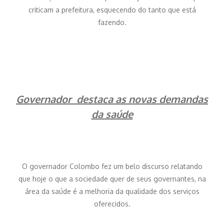
criticam a prefeitura, esquecendo do tanto que está
fazendo.
Governador destaca as novas demandas
da saúde
O governador Colombo fez um belo discurso relatando
que hoje o que a sociedade quer de seus governantes, na
área da saúde é a melhoria da qualidade dos serviços
oferecidos.