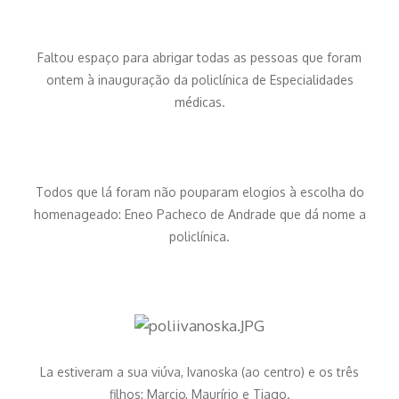
Faltou espaço para abrigar todas as pessoas que foram
ontem à inauguração da policlínica de Especialidades
médicas.
Todos que lá foram não pouparam elogios à escolha do
homenageado: Eneo Pacheco de Andrade que dá nome a
policlínica.
La estiveram a sua viúva, Ivanoska (ao centro) e os três
filhos: Marcio, Maurírio e Tiago.