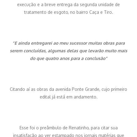
execução e a breve entrega da segunda unidade de
tratamento de esgoto, no bairro Caça e Tiro.
“E ainda entregarei ao meu sucessor muitas obras para
serem concluídas, algumas delas que levarão muito mais
do que quatro anos para a conclusão”
Citando aí as obras da avenida Ponte Grande, cujo primeiro
edital já está em andamento.
Esse foi o preâmbulo de Renatinho, para citar sua
insatisfação ao ver estampado nos jornais matérias que