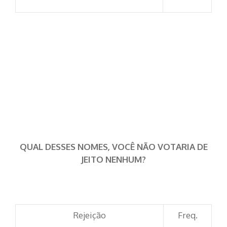
QUAL DESSES NOMES, VOCÊ NÃO VOTARIA DE
JEITO NENHUM?
Rejeição
Freq.