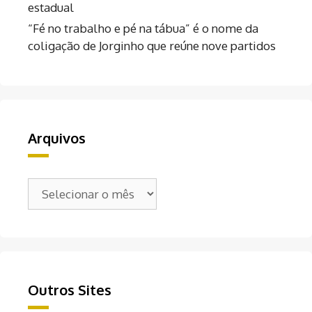
estadual
“Fé no trabalho e pé na tábua” é o nome da
coligação de Jorginho que reúne nove partidos
Arquivos
Arquivos
Outros Sites