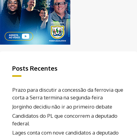
Posts Recentes
Prazo para discutir a concessão da ferrovia que
corta a Serra termina na segunda-feira
Jorginho decidiu não ir ao primeiro debate
Candidatos do PL que concorrem a deputado
federal
Lages conta com nove candidatos a deputado