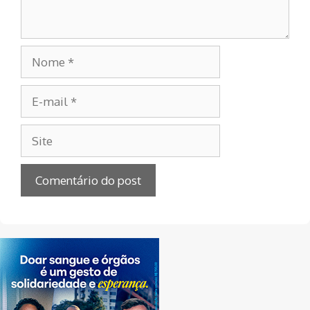
Nome
E-
mail
Site