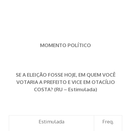
MOMENTO POLÍTICO
SE A ELEIÇÃO FOSSE HOJE, EM QUEM VOCÊ
VOTARIA A PREFEITO E VICE EM OTACÍLIO
COSTA? (RU – Estimulada)
Estimulada
Freq.