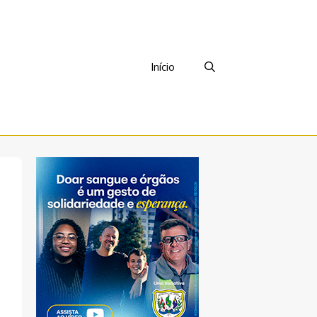
Início