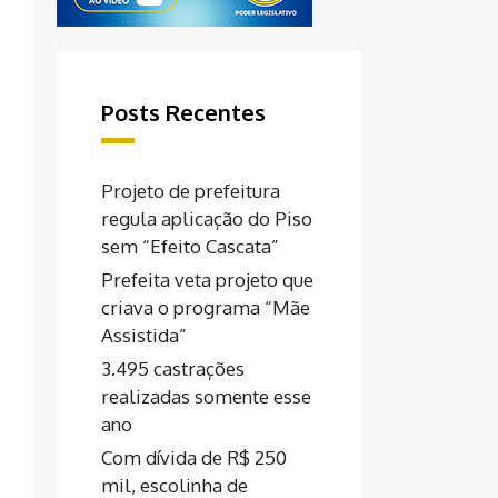
Posts Recentes
Projeto de prefeitura
regula aplicação do Piso
sem “Efeito Cascata”
Prefeita veta projeto que
criava o programa “Mãe
Assistida”
3.495 castrações
realizadas somente esse
ano
Com dívida de R$ 250
mil, escolinha de