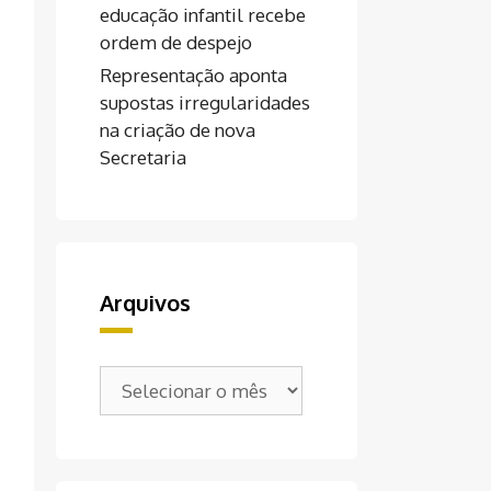
educação infantil recebe
ordem de despejo
Representação aponta
supostas irregularidades
na criação de nova
Secretaria
Arquivos
Arquivos