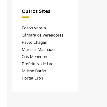
Outros Sites
Edson Varela
Câmara de Vereadores
Paulo Chagas
Marcius Machado
Cris Menegon
Prefeitura de Lages
Milton Barão
Portal Eron