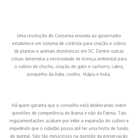
Uma resolução do Consema enviada ao governador
estabelece um sistema de controle para criação e cultivo
de plantas e animais domésticos em SC. Dentre outras
coisas determina a necessidade de licença ambiental para
o cultivo de chuchu, criação de gato e cachorro, cabra,
porquinho da índia, coelho, tilápia e truta.
Há quem garanta que o conselho está deliberando sobre
questões de competência do Ibama e não da Fatma. Tais
regulamentações acabam por inibir a expansão do cultivo e
impedindo que o cidadão possa até ter uma horta de fundo
de quintal. São tão minuciosos na questão da preservação