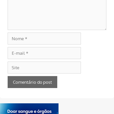
Nome
E-
mail
Site