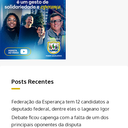
Posts Recentes
Federação da Esperança tem 12 candidatos a
deputado federal, dentre eles o lageano Igor
Debate ficou capenga com a falta de um dos
principais oponentes da disputa