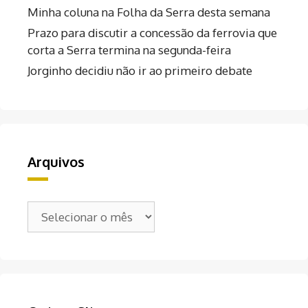
Minha coluna na Folha da Serra desta semana
Prazo para discutir a concessão da ferrovia que
corta a Serra termina na segunda-feira
Jorginho decidiu não ir ao primeiro debate
Arquivos
Arquivos