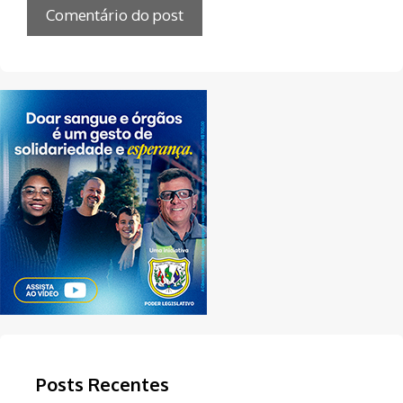
Posts Recentes