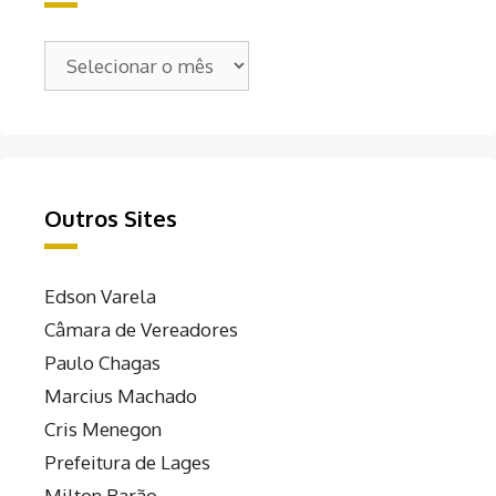
Arquivos
Outros Sites
Edson Varela
Câmara de Vereadores
Paulo Chagas
Marcius Machado
Cris Menegon
Prefeitura de Lages
Milton Barão