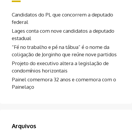
Candidatos do PL que concorrem a deputado
federal
Lages conta com nove candidatos a deputado
estadual
“Fé no trabalho e pé na tábua” é o nome da
coligação de Jorginho que reúne nove partidos
Projeto do executivo altera a legislação de
condomínios horizontais
Painel comemora 32 anos e comemora com o
Painelaço
Arquivos