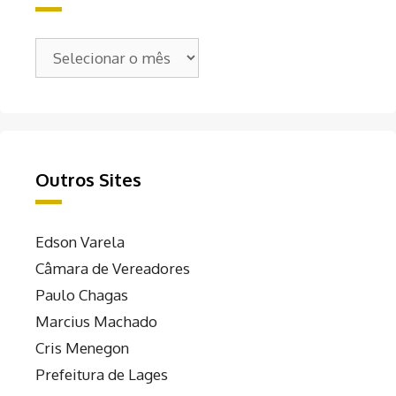
Arquivos
Outros Sites
Edson Varela
Câmara de Vereadores
Paulo Chagas
Marcius Machado
Cris Menegon
Prefeitura de Lages