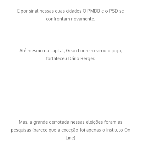
E por sinal nessas duas cidades O PMDB e o PSD se
confrontam novamente.
Até mesmo na capital, Gean Loureiro virou o jogo,
fortaleceu Dário Berger.
Mas, a grande derrotada nessas eleições foram as
pesquisas (parece que a exceção foi apenas o Instituto On
Line)