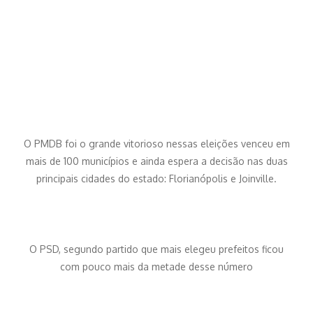
O PMDB foi o grande vitorioso nessas eleições venceu em
mais de 100 municípios e ainda espera a decisão nas duas
principais cidades do estado: Florianópolis e Joinville.
O PSD, segundo partido que mais elegeu prefeitos ficou
com pouco mais da metade desse número