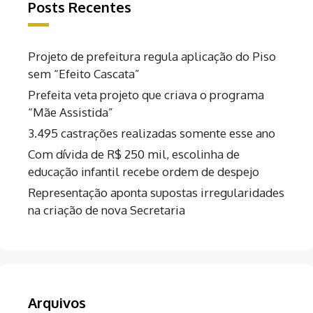
Posts Recentes
Projeto de prefeitura regula aplicação do Piso
sem “Efeito Cascata”
Prefeita veta projeto que criava o programa
“Mãe Assistida”
3.495 castrações realizadas somente esse ano
Com dívida de R$ 250 mil, escolinha de
educação infantil recebe ordem de despejo
Representação aponta supostas irregularidades
na criação de nova Secretaria
Arquivos