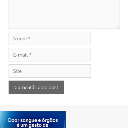
Nome
E-
mail
Site