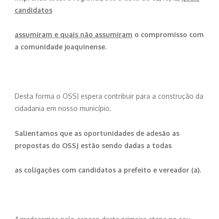
candidatos
assumiram e quais não assumiram
o compromisso com
a comunidade joaquinense.
Desta forma o OSSJ espera contribuir para a construção da
cidadania em nosso município.
Salientamos que as oportunidades de adesão as
propostas do OSSJ estão sendo dadas a todas
as coligações com candidatos a prefeito e vereador (a).