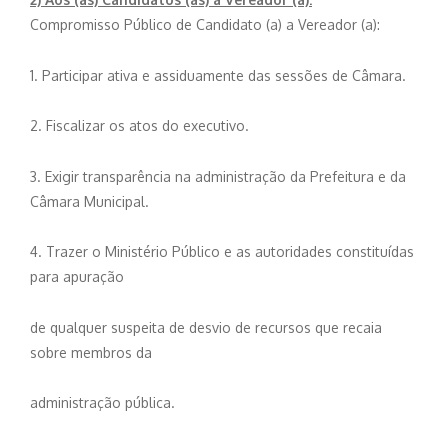
Compromisso Público de Candidato (a) a Vereador (a):
1. Participar ativa e assiduamente das sessões de Câmara.
2. Fiscalizar os atos do executivo.
3. Exigir transparência na administração da Prefeitura e da
Câmara Municipal.
4. Trazer o Ministério Público e as autoridades constituídas
para apuração
de qualquer suspeita de desvio de recursos que recaia
sobre membros da
administração pública.