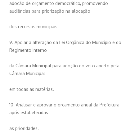
adoção de orçamento democrático, promovendo
audiências para priorização na alocação
dos recursos municipais.
9. Apoiar a alteração da Lei Orgânica do Município e do
Regimento Interno
da Câmara Municipal para adoção do voto aberto pela
Câmara Municipal
em todas as matérias.
10. Analisar e aprovar o orçamento anual da Prefeitura
após estabelecidas
as prioridades.