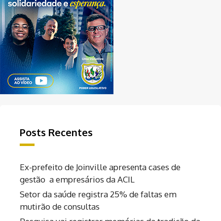
Posts Recentes
Ex-prefeito de Joinville apresenta cases de
gestão a empresários da ACIL
Setor da saúde registra 25% de faltas em
mutirão de consultas