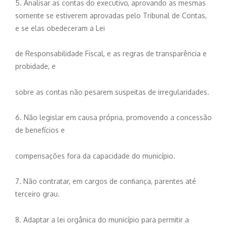
5. Analisar as contas do executivo, aprovando as mesmas
somente se estiverem aprovadas pelo Tribunal de Contas,
e se elas obedeceram a Lei
de Responsabilidade Fiscal, e as regras de transparência e
probidade, e
sobre as contas não pesarem suspeitas de irregularidades.
6. Não legislar em causa própria, promovendo a concessão
de benefícios e
compensações fora da capacidade do município.
7. Não contratar, em cargos de conﬁança, parentes até
terceiro grau.
8. Adaptar a lei orgânica do município para permitir a