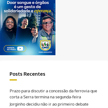
Posts Recentes
Prazo para discutir a concessão da ferrovia que
corta a Serra termina na segunda-feira
Jorginho decidiu não ir ao primeiro debate