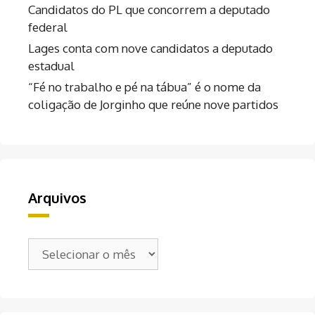
Candidatos do PL que concorrem a deputado
federal
Lages conta com nove candidatos a deputado
estadual
“Fé no trabalho e pé na tábua” é o nome da
coligação de Jorginho que reúne nove partidos
Arquivos
Arquivos