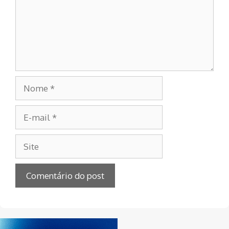
Nome
E-
mail
Site