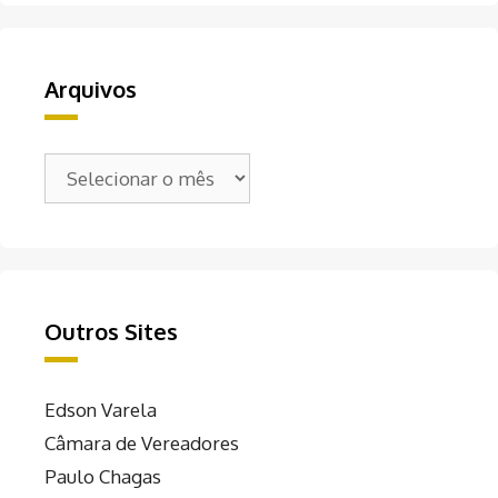
Arquivos
Arquivos
Outros Sites
Edson Varela
Câmara de Vereadores
Paulo Chagas