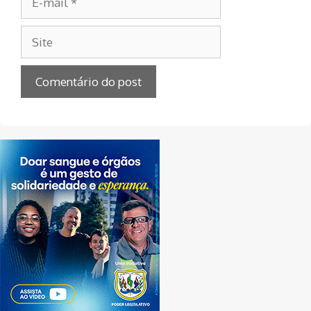
mail
Site