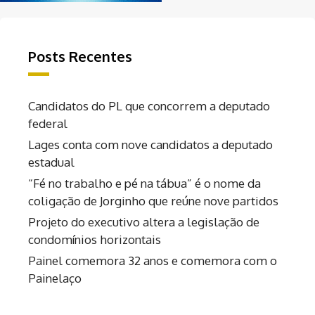
Posts Recentes
Candidatos do PL que concorrem a deputado
federal
Lages conta com nove candidatos a deputado
estadual
“Fé no trabalho e pé na tábua” é o nome da
coligação de Jorginho que reúne nove partidos
Projeto do executivo altera a legislação de
condomínios horizontais
Painel comemora 32 anos e comemora com o
Painelaço