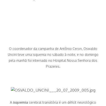
O coordenador da campanha de Antônio Ceron, Oswaldo
Uncini teve uma isquemia no sábado à noite, e no domingo
pela manhã foi internado no Hospital Nossa Senhora dos
Prazeres.
A
isquemia
cerebral transitória é um déficit neurológico