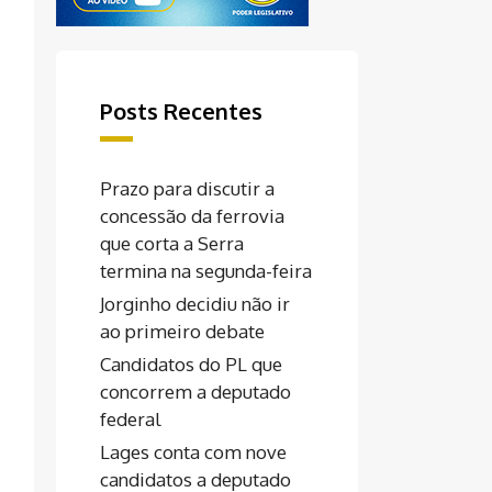
Posts Recentes
Prazo para discutir a
concessão da ferrovia
que corta a Serra
termina na segunda-feira
Jorginho decidiu não ir
ao primeiro debate
Candidatos do PL que
concorrem a deputado
federal
Lages conta com nove
candidatos a deputado