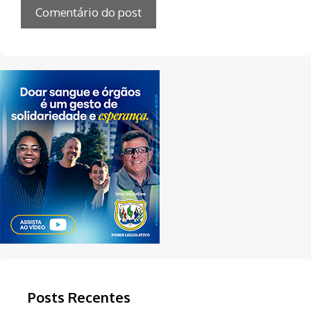
Posts Recentes