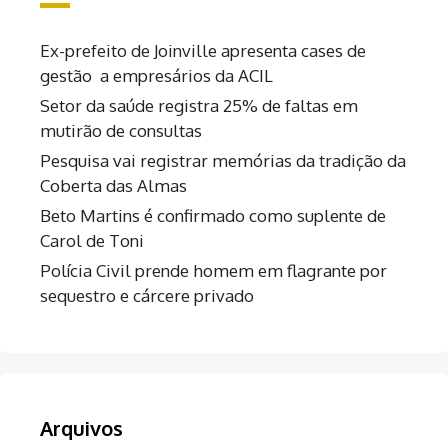
Ex-prefeito de Joinville apresenta cases de
gestão a empresários da ACIL
Setor da saúde registra 25% de faltas em
mutirão de consultas
Pesquisa vai registrar memórias da tradição da
Coberta das Almas
Beto Martins é confirmado como suplente de
Carol de Toni
Polícia Civil prende homem em flagrante por
sequestro e cárcere privado
Arquivos