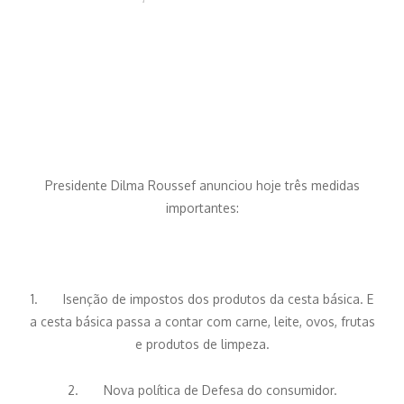
Presidente Dilma Roussef anunciou hoje três medidas
importantes:
1. Isenção de impostos dos produtos da cesta básica. E
a cesta básica passa a contar com carne, leite, ovos, frutas
e produtos de limpeza.
2. Nova política de Defesa do consumidor.