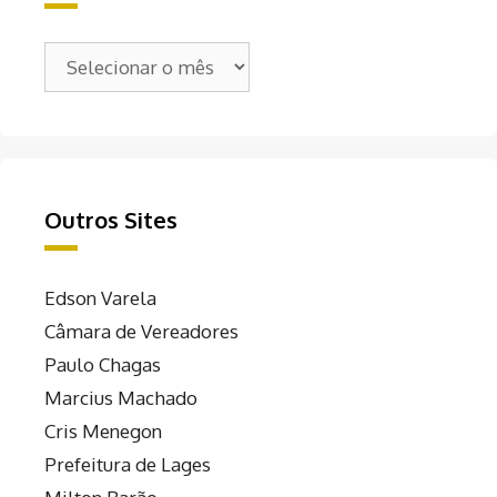
Arquivos
Outros Sites
Edson Varela
Câmara de Vereadores
Paulo Chagas
Marcius Machado
Cris Menegon
Prefeitura de Lages