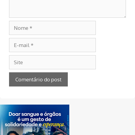
Nome
E-
mail
Site