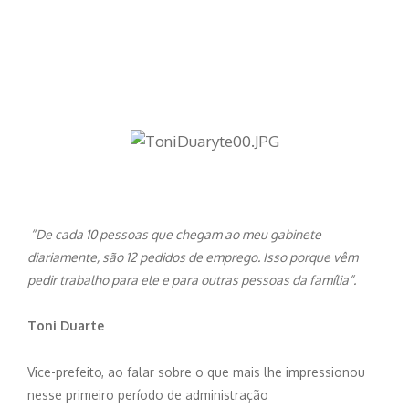
“De cada 10 pessoas que chegam ao meu gabinete
diariamente, são 12 pedidos de emprego. Isso porque vêm
pedir trabalho para ele e para outras pessoas da família”.
Toni Duarte
Vice-prefeito, ao falar sobre o que mais lhe impressionou
nesse primeiro período de administração