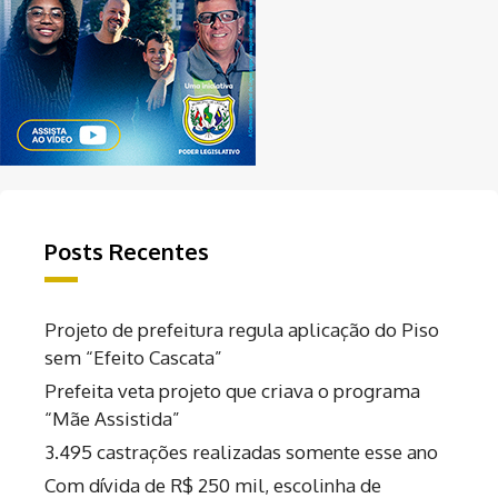
Posts Recentes
Projeto de prefeitura regula aplicação do Piso
sem “Efeito Cascata”
Prefeita veta projeto que criava o programa
“Mãe Assistida”
3.495 castrações realizadas somente esse ano
Com dívida de R$ 250 mil, escolinha de