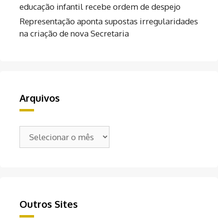
educação infantil recebe ordem de despejo
Representação aponta supostas irregularidades
na criação de nova Secretaria
Arquivos
Arquivos
Outros Sites