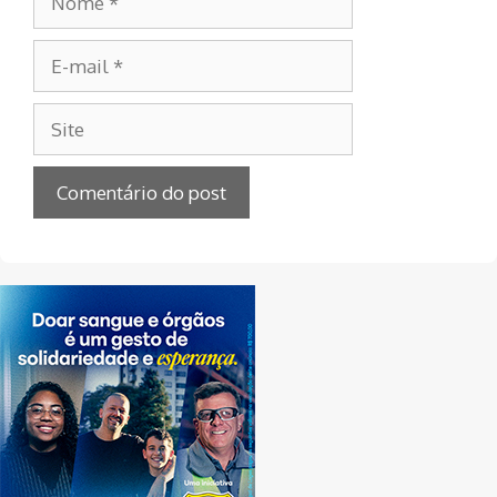
E-
mail
Site