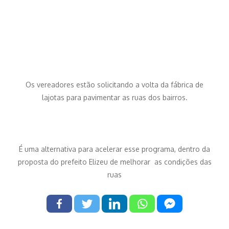
Os vereadores estão solicitando a volta da fábrica de
lajotas para pavimentar as ruas dos bairros.
É uma alternativa para acelerar esse programa, dentro da
proposta do prefeito Elizeu de melhorar as condições das
ruas