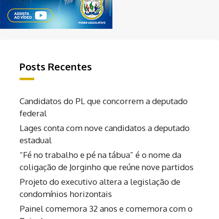
Posts Recentes
Candidatos do PL que concorrem a deputado
federal
Lages conta com nove candidatos a deputado
estadual
“Fé no trabalho e pé na tábua” é o nome da
coligação de Jorginho que reúne nove partidos
Projeto do executivo altera a legislação de
condomínios horizontais
Painel comemora 32 anos e comemora com o