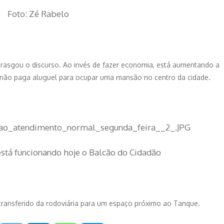
Foto: Zé Rabelo
u rasgou o discurso. Ao invés de fazer economia, está aumentando a
e não paga aluguel para ocupar uma mansão no centro da cidade.
stá funcionando hoje o Balcão do Cidadão
transferido da rodoviária para um espaço próximo ao Tanque.