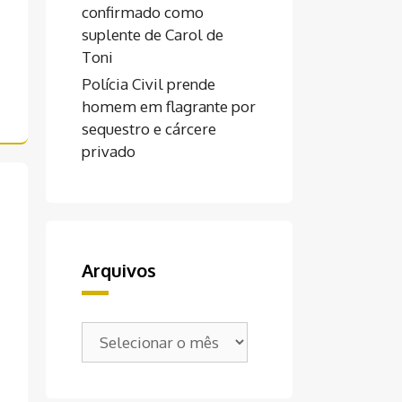
confirmado como
suplente de Carol de
Toni
Polícia Civil prende
homem em flagrante por
sequestro e cárcere
privado
Arquivos
Arquivos