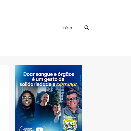
Início