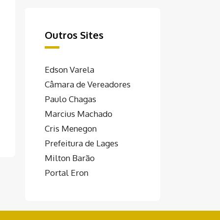
Outros Sites
Edson Varela
Câmara de Vereadores
Paulo Chagas
Marcius Machado
Cris Menegon
Prefeitura de Lages
Milton Barão
Portal Eron