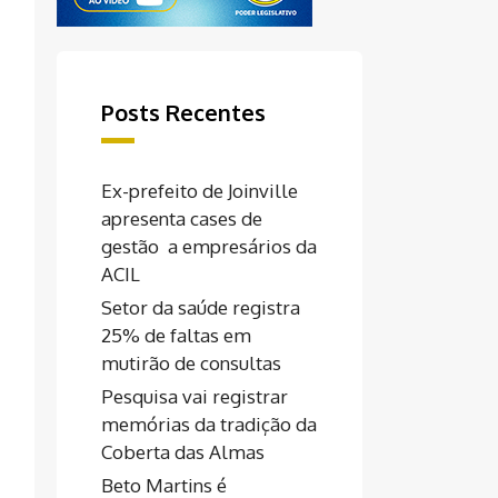
Posts Recentes
Ex-prefeito de Joinville
apresenta cases de
gestão a empresários da
ACIL
Setor da saúde registra
25% de faltas em
mutirão de consultas
Pesquisa vai registrar
memórias da tradição da
Coberta das Almas
Beto Martins é