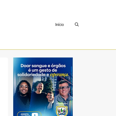
Início