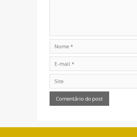
Nome
E-
mail
Site