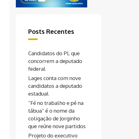
Posts Recentes
Candidatos do PL que
concorrem a deputado
federal
Lages conta com nove
candidatos a deputado
estadual
“Fé no trabalho e pé na
tábua” é o nome da
coligação de Jorginho
que reúne nove partidos
Projeto do executivo