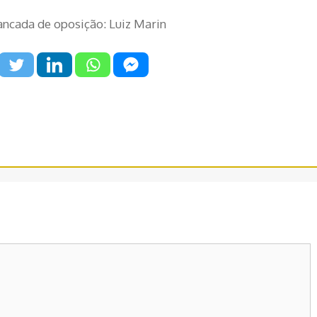
ancada de oposição: Luiz Marin