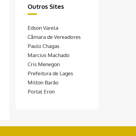
Outros Sites
Edson Varela
Câmara de Vereadores
Paulo Chagas
Marcius Machado
Cris Menegon
Prefeitura de Lages
Milton Barão
Portal Eron