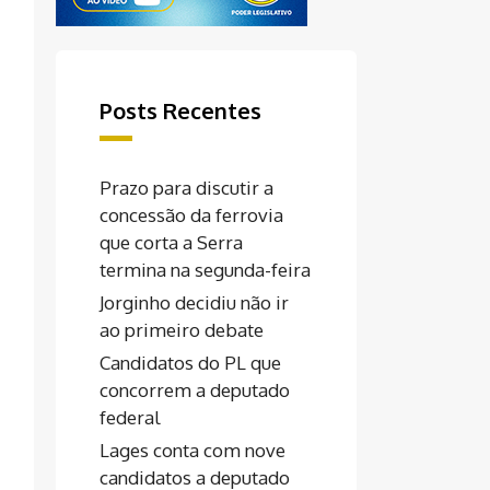
Posts Recentes
Prazo para discutir a
concessão da ferrovia
que corta a Serra
termina na segunda-feira
Jorginho decidiu não ir
ao primeiro debate
Candidatos do PL que
concorrem a deputado
federal
Lages conta com nove
candidatos a deputado