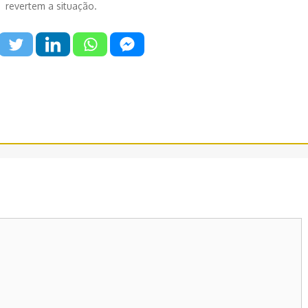
revertem a situação.