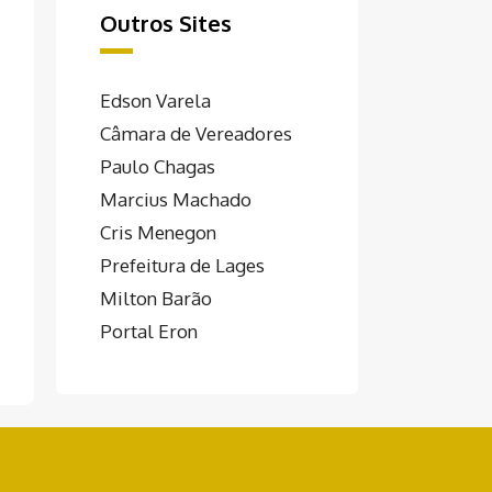
Outros Sites
Edson Varela
Câmara de Vereadores
Paulo Chagas
Marcius Machado
Cris Menegon
Prefeitura de Lages
Milton Barão
Portal Eron