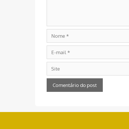
Nome
E-
mail
Site