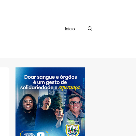
Início