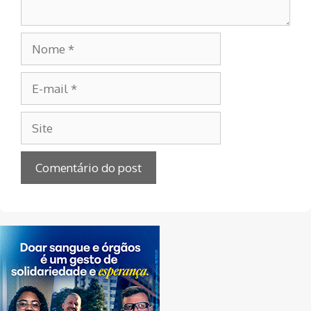
Nome
E-
mail
Site