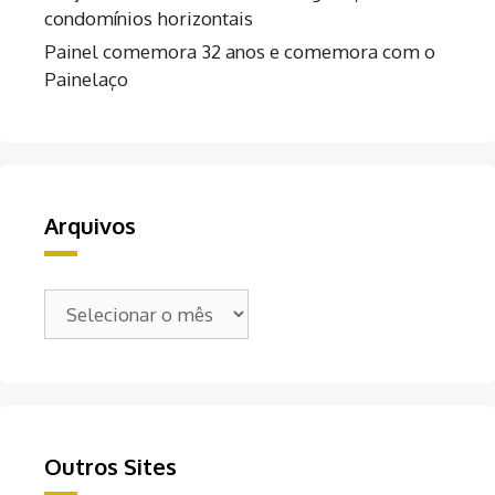
condomínios horizontais
Painel comemora 32 anos e comemora com o
Painelaço
Arquivos
Arquivos
Outros Sites