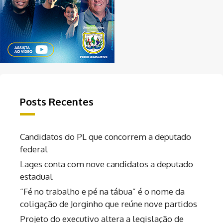
Posts Recentes
Candidatos do PL que concorrem a deputado
federal
Lages conta com nove candidatos a deputado
estadual
“Fé no trabalho e pé na tábua” é o nome da
coligação de Jorginho que reúne nove partidos
Projeto do executivo altera a legislação de