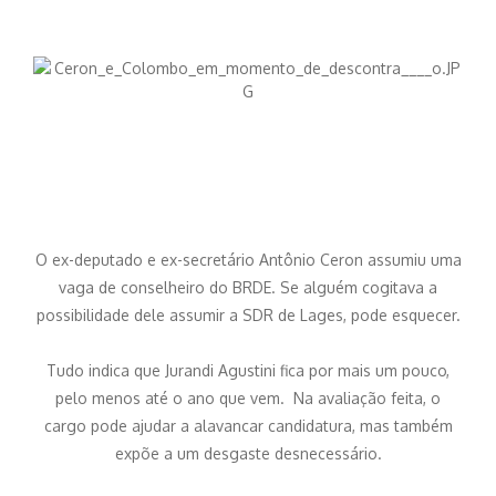
O ex-deputado e ex-secretário Antônio Ceron assumiu uma
vaga de conselheiro do BRDE. Se alguém cogitava a
possibilidade dele assumir a SDR de Lages, pode esquecer.
Tudo indica que Jurandi Agustini fica por mais um pouco,
pelo menos até o ano que vem. Na avaliação feita, o
cargo pode ajudar a alavancar candidatura, mas também
expõe a um desgaste desnecessário.