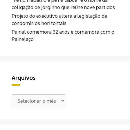
coligação de Jorginho que reúne nove partidos
Projeto do executivo altera a legislação de
condomínios horizontais
Painel comemora 32 anos e comemora com o
Painelaço
Arquivos
Arquivos