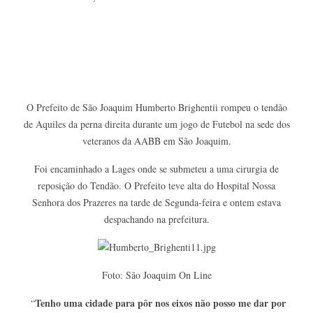
O Prefeito de São Joaquim Humberto Brighentii rompeu o tendão
de Aquiles da perna direita durante um jogo de Futebol na sede dos
veteranos da AABB em São Joaquim.
Foi encaminhado a Lages onde se submeteu a uma cirurgia de
reposição do Tendão. O Prefeito teve alta do Hospital Nossa
Senhora dos Prazeres na tarde de Segunda-feira e ontem estava
despachando na prefeitura.
Foto: São Joaquim On Line
Tenho uma cidade para pôr nos eixos não posso me dar por
“