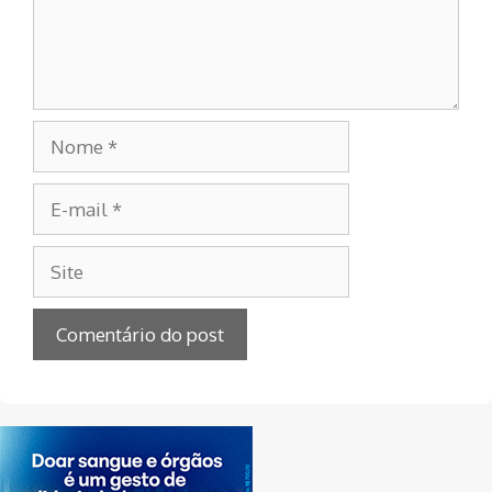
Nome
E-
mail
Site