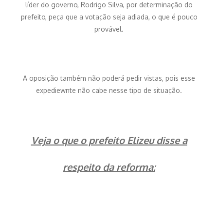
líder do governo, Rodrigo Silva, por determinação do
prefeito, peça que a votação seja adiada, o que é pouco
provável.
A oposição também não poderá pedir vistas, pois esse
expediewnte não cabe nesse tipo de situação.
Veja o que o prefeito Elizeu disse a
respeito da reforma: