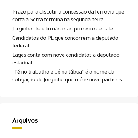
Prazo para discutir a concessão da ferrovia que
corta a Serra termina na segunda-feira
Jorginho decidiu não ir ao primeiro debate
Candidatos do PL que concorrem a deputado
federal
Lages conta com nove candidatos a deputado
estadual
“Fé no trabalho e pé na tábua” é o nome da
coligação de Jorginho que reúne nove partidos
Arquivos