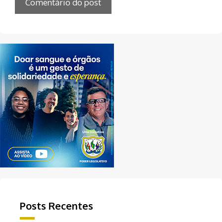
Posts Recentes