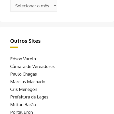
Arquivos
Outros Sites
Edson Varela
Câmara de Vereadores
Paulo Chagas
Marcius Machado
Cris Menegon
Prefeitura de Lages
Milton Barão
Portal Eron