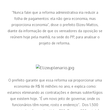
“Nunca falei que a reforma administrativa iria reduzir a
folha de pagamentos: ela não gera economia, mas
proporciona economia”, disse o prefeito Elizeu Mattos,
diante da informação de que os vereadores da oposição se
reúnem hoje pela manhã, na sede do PP, para analisar o
projeto de reforma.
O prefeito garante que essa reforma vai proporcionar uma
economia de R$ 16 milhões no ano, e explica como:
estamos eliminando as contratações e demais subterfúgios
que existem hoje. “É um novo jeito de governar, onde os
funcionários têm nome, rosto e endereço”. Dos 1.500