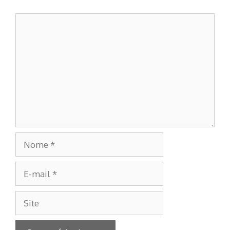
Comentário
Nome
E-
mail
Site