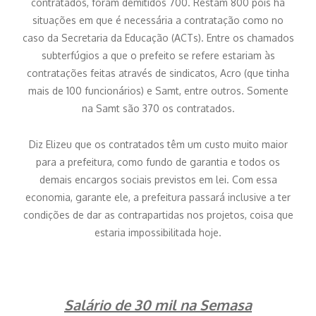
contratados, foram demitidos 700. Restam 800 pois há
situações em que é necessária a contratação como no
caso da Secretaria da Educação (ACTs). Entre os chamados
subterfúgios a que o prefeito se refere estariam às
contratações feitas através de sindicatos, Acro (que tinha
mais de 100 funcionários) e Samt, entre outros. Somente
na Samt são 370 os contratados.
Diz Elizeu que os contratados têm um custo muito maior
para a prefeitura, como fundo de garantia e todos os
demais encargos sociais previstos em lei. Com essa
economia, garante ele, a prefeitura passará inclusive a ter
condições de dar as contrapartidas nos projetos, coisa que
estaria impossibilitada hoje.
Salário de 30 mil na Semasa