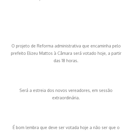
O projeto de Reforma administrativa que encaminha pelo
prefeito Elizeu Mattos à Câmara será votado hoje, a partir
das 18 horas.
Será a estreia dos novos vereadores, em sessão
extraordinária.
É bom lembra que deve ser votada hoje a não ser que o