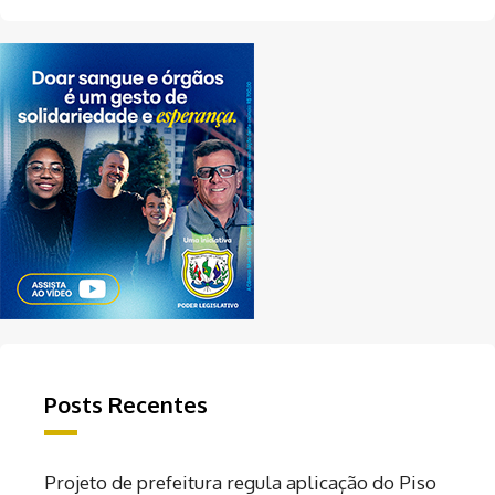
Posts Recentes
Projeto de prefeitura regula aplicação do Piso