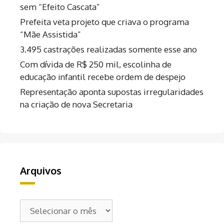
sem “Efeito Cascata”
Prefeita veta projeto que criava o programa
“Mãe Assistida”
3.495 castrações realizadas somente esse ano
Com dívida de R$ 250 mil, escolinha de
educação infantil recebe ordem de despejo
Representação aponta supostas irregularidades
na criação de nova Secretaria
Arquivos
Arquivos