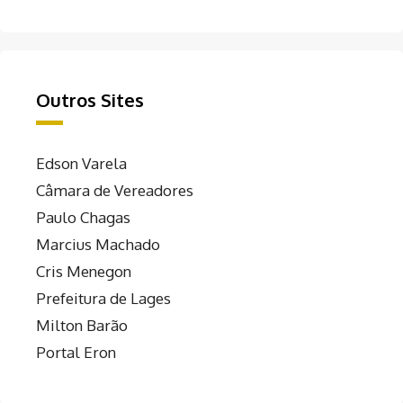
Outros Sites
Edson Varela
Câmara de Vereadores
Paulo Chagas
Marcius Machado
Cris Menegon
Prefeitura de Lages
Milton Barão
Portal Eron