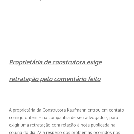
Proprietária de construtora exige
retratação pelo comentário feito
A proprietária da Construtora Kaufmann entrou em contato
comigo ontem – na companhia de seu advogado -, para
exigir uma retratação com relação à nota publicada na
coluna do dia 22 a respeito dos problemas ocorridos nos