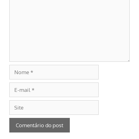
Nome
E-
mail
Site