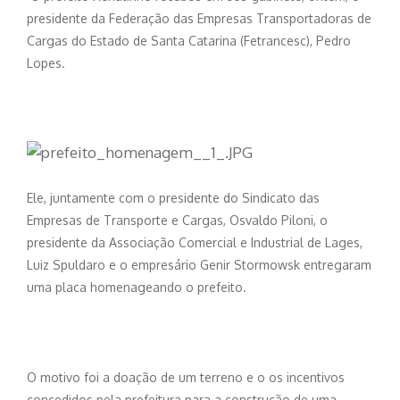
presidente da Federação das Empresas Transportadoras de
Cargas do Estado de Santa Catarina (Fetrancesc), Pedro
Lopes.
Ele, juntamente com o presidente do Sindicato das
Empresas de Transporte e Cargas, Osvaldo Piloni, o
presidente da Associação Comercial e Industrial de Lages,
Luiz Spuldaro e o empresário Genir Stormowsk entregaram
uma placa homenageando o prefeito.
O motivo foi a doação de um terreno e o os incentivos
concedidos pela prefeitura para a construção de uma