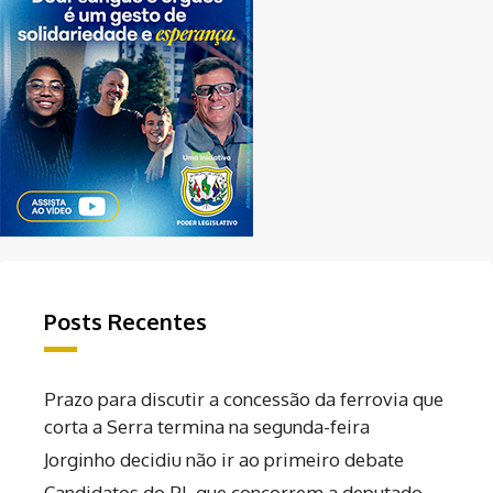
Posts Recentes
Prazo para discutir a concessão da ferrovia que
corta a Serra termina na segunda-feira
Jorginho decidiu não ir ao primeiro debate
Candidatos do PL que concorrem a deputado