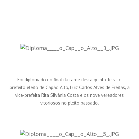
Foi diplomado no final da tarde desta quinta-feira, o
prefeito eleito de Capão Alto, Luiz Carlos Alves de Freitas, a
vice-prefeita Rita Silvânia Costa e os nove vereadores
vitoriosos no pleito passado.