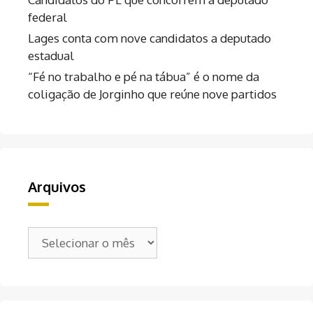
federal
Lages conta com nove candidatos a deputado
estadual
“Fé no trabalho e pé na tábua” é o nome da
coligação de Jorginho que reúne nove partidos
Arquivos
Arquivos