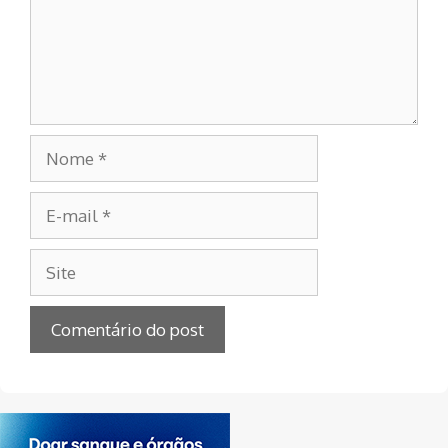
Nome
E-
mail
Site