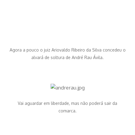
Agora a pouco o juiz Ariovaldo Ribeiro da Silva concedeu o
alvará de soltura de André Rau Ávila.
Vai aguardar em liberdade, mas não poderá sair da
comarca.