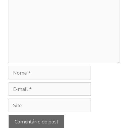
Comentário
Nome
E-
mail
Site