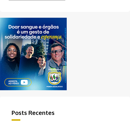
Posts Recentes