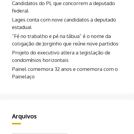
Candidatos do PL que concorrem a deputado
federal
Lages conta com nove candidatos a deputado
estadual
“Fé no trabalho e pé na tábua” é o nome da
coligação de Jorginho que reúne nove partidos
Projeto do executivo altera a legislação de
condomínios horizontais
Painel comemora 32 anos e comemora com o
Painelaço
Arquivos