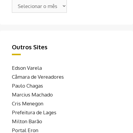
Arquivos
Outros Sites
Edson Varela
Câmara de Vereadores
Paulo Chagas
Marcius Machado
Cris Menegon
Prefeitura de Lages
Milton Barão
Portal Eron