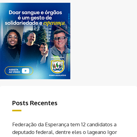
Posts Recentes
Federação da Esperança tem 12 candidatos a
deputado federal, dentre eles o lageano Igor