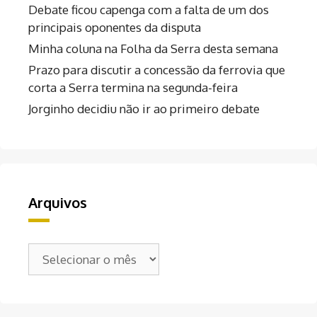
Debate ficou capenga com a falta de um dos
principais oponentes da disputa
Minha coluna na Folha da Serra desta semana
Prazo para discutir a concessão da ferrovia que
corta a Serra termina na segunda-feira
Jorginho decidiu não ir ao primeiro debate
Arquivos
Arquivos