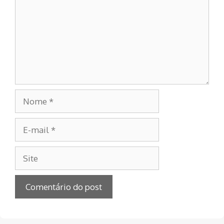
Nome
E-
mail
Site