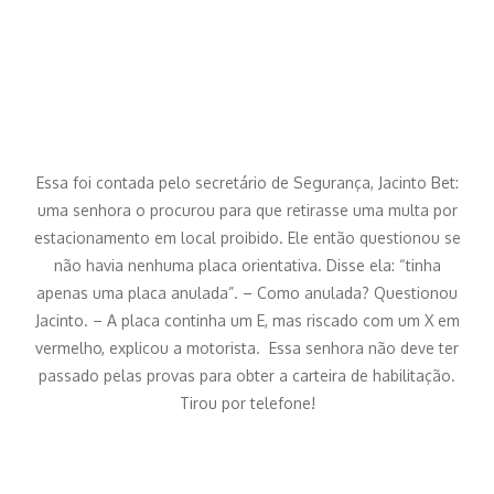
Essa foi contada pelo secretário de Segurança, Jacinto Bet:
uma senhora o procurou para que retirasse uma multa por
estacionamento em local proibido. Ele então questionou se
não havia nenhuma placa orientativa. Disse ela: “tinha
apenas uma placa anulada”. – Como anulada? Questionou
Jacinto. – A placa continha um E, mas riscado com um X em
vermelho, explicou a motorista. Essa senhora não deve ter
passado pelas provas para obter a carteira de habilitação.
Tirou por telefone!