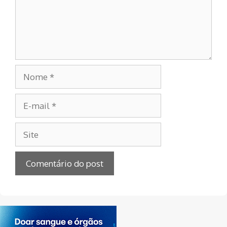
Nome
E-
mail
Site