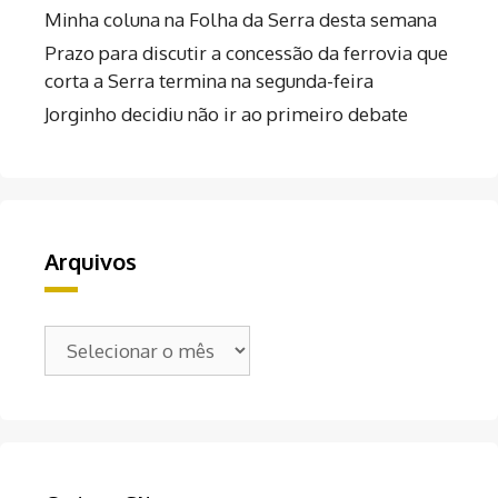
Minha coluna na Folha da Serra desta semana
Prazo para discutir a concessão da ferrovia que
corta a Serra termina na segunda-feira
Jorginho decidiu não ir ao primeiro debate
Arquivos
Arquivos