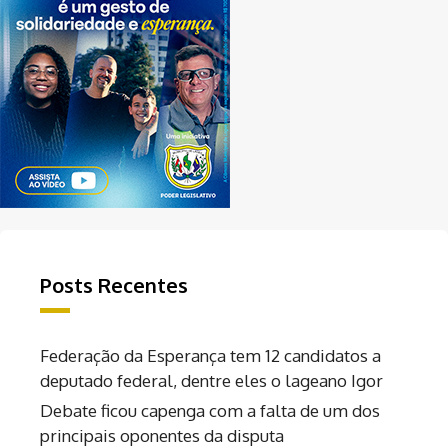
Posts Recentes
Federação da Esperança tem 12 candidatos a
deputado federal, dentre eles o lageano Igor
Debate ficou capenga com a falta de um dos
principais oponentes da disputa