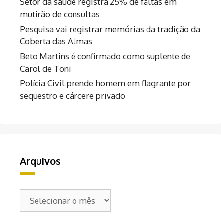
Setor da saúde registra 25% de faltas em
mutirão de consultas
Pesquisa vai registrar memórias da tradição da
Coberta das Almas
Beto Martins é confirmado como suplente de
Carol de Toni
Polícia Civil prende homem em flagrante por
sequestro e cárcere privado
Arquivos
Arquivos