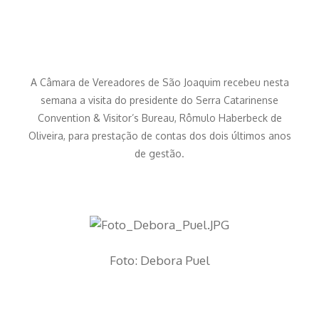
A Câmara de Vereadores de São Joaquim recebeu nesta
semana a visita do presidente do Serra Catarinense
Convention & Visitor’s Bureau, Rômulo Haberbeck de
Oliveira, para prestação de contas dos dois últimos anos
de gestão.
Foto: Debora Puel