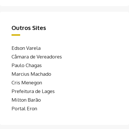
Outros Sites
Edson Varela
Câmara de Vereadores
Paulo Chagas
Marcius Machado
Cris Menegon
Prefeitura de Lages
Milton Barão
Portal Eron