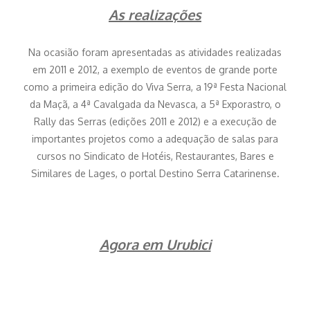
As realizações
Na ocasião foram apresentadas as atividades realizadas
em 2011 e 2012, a exemplo de eventos de grande porte
como a primeira edição do Viva Serra, a 19ª Festa Nacional
da Maçã, a 4ª Cavalgada da Nevasca, a 5ª Exporastro, o
Rally das Serras (edições 2011 e 2012) e a execução de
importantes projetos como a adequação de salas para
cursos no Sindicato de Hotéis, Restaurantes, Bares e
Similares de Lages, o portal Destino Serra Catarinense.
Agora em Urubici