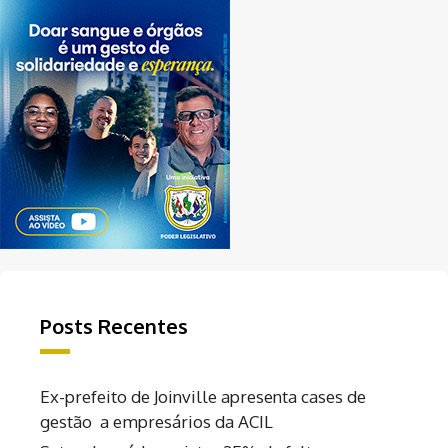
Posts Recentes
Ex-prefeito de Joinville apresenta cases de
gestão a empresários da ACIL