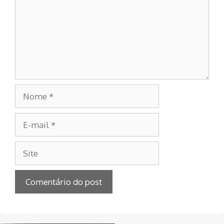
Nome
E-
mail
Site