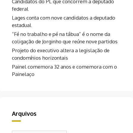
Candidatos do PL que concorrem a deputado
federal
Lages conta com nove candidatos a deputado
estadual
“Fé no trabalho e pé na tábua” é o nome da
coligação de Jorginho que reúne nove partidos
Projeto do executivo altera a legislação de
condomínios horizontais
Painel comemora 32 anos e comemora com o
Painelaço
Arquivos