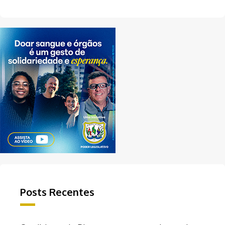
Posts Recentes