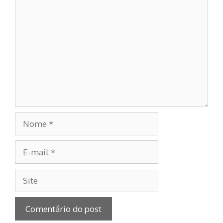
Comentário
Nome
E-
mail
Site