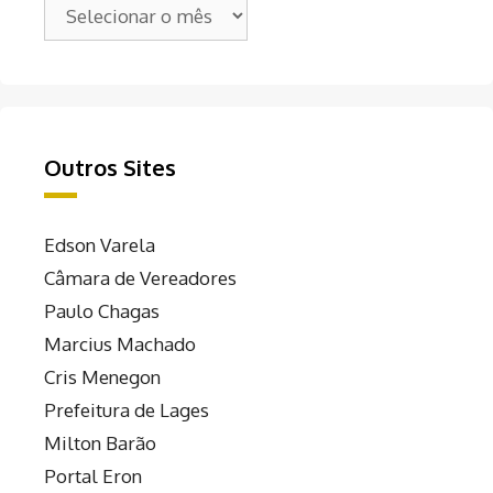
Arquivos
Outros Sites
Edson Varela
Câmara de Vereadores
Paulo Chagas
Marcius Machado
Cris Menegon
Prefeitura de Lages
Milton Barão
Portal Eron