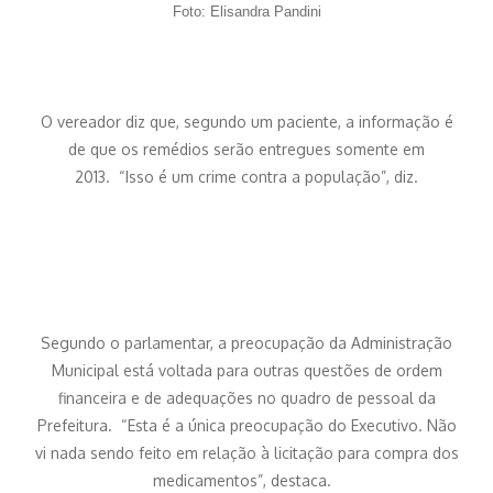
Foto: Elisandra Pandini
O vereador diz que, segundo um paciente, a informação é
de que os remédios serão entregues somente em
2013. “Isso é um crime contra a população”, diz.
Segundo o parlamentar, a preocupação da Administração
Municipal está voltada para outras questões de ordem
financeira e de adequações no quadro de pessoal da
Prefeitura. “Esta é a única preocupação do Executivo. Não
vi nada sendo feito em relação à licitação para compra dos
medicamentos”, destaca.