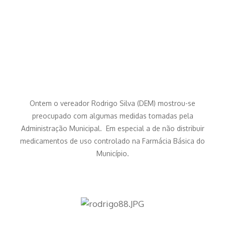
Ontem o vereador Rodrigo Silva (DEM) mostrou-se
preocupado com algumas medidas tomadas pela
Administração Municipal. Em especial a de não distribuir
medicamentos de uso controlado na Farmácia Básica do
Município.