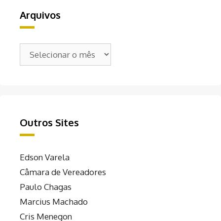
Arquivos
Arquivos
Outros Sites
Edson Varela
Câmara de Vereadores
Paulo Chagas
Marcius Machado
Cris Menegon