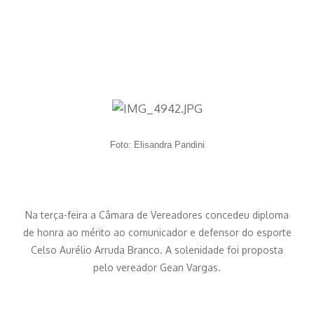
Foto: Elisandra Pandini
Na terça-feira a Câmara de Vereadores concedeu diploma
de honra ao mérito ao comunicador e defensor do esporte
Celso Aurélio Arruda Branco. A solenidade foi proposta
pelo vereador Gean Vargas.