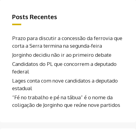
Posts Recentes
Prazo para discutir a concessão da ferrovia que
corta a Serra termina na segunda-feira
Jorginho decidiu não ir ao primeiro debate
Candidatos do PL que concorrem a deputado
federal
Lages conta com nove candidatos a deputado
estadual
“Fé no trabalho e pé na tábua” é o nome da
coligação de Jorginho que reúne nove partidos