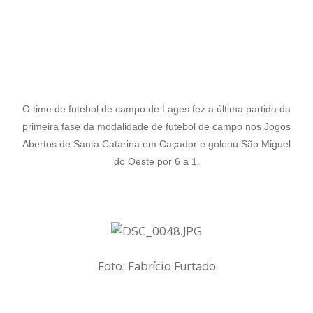
O time de futebol de campo de Lages fez a última partida da
primeira fase da modalidade de futebol de campo nos Jogos
Abertos de Santa Catarina em Caçador e goleou São Miguel
do Oeste por 6 a 1.
Foto: Fabrício Furtado