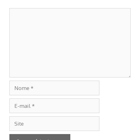
Comentário
Nome
E-
mail
Site