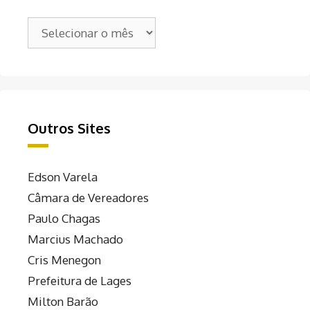
Arquivos
Outros Sites
Edson Varela
Câmara de Vereadores
Paulo Chagas
Marcius Machado
Cris Menegon
Prefeitura de Lages
Milton Barão