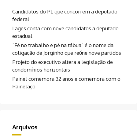
Candidatos do PL que concorrem a deputado
federal
Lages conta com nove candidatos a deputado
estadual
“Fé no trabalho e pé na tábua” é o nome da
coligação de Jorginho que reúne nove partidos
Projeto do executivo altera a legislação de
condomínios horizontais
Painel comemora 32 anos e comemora com o
Painelaço
Arquivos