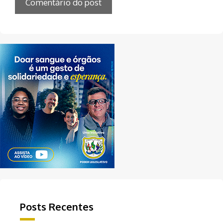
Posts Recentes