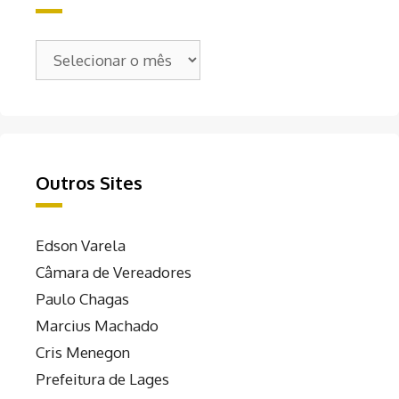
Arquivos
Outros Sites
Edson Varela
Câmara de Vereadores
Paulo Chagas
Marcius Machado
Cris Menegon
Prefeitura de Lages