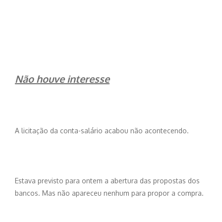
Não houve interesse
A licitação da conta-salário acabou não acontecendo.
Estava previsto para ontem a abertura das propostas dos
bancos. Mas não apareceu nenhum para propor a compra.