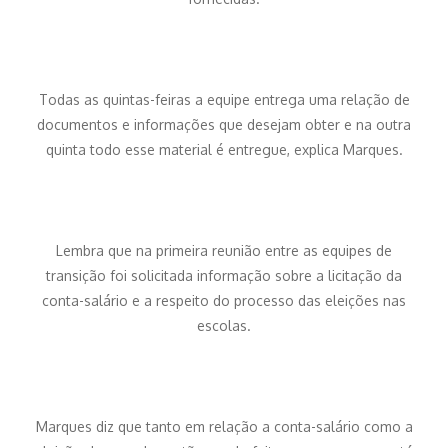
Todas as quintas-feiras a equipe entrega uma relação de
documentos e informações que desejam obter e na outra
quinta todo esse material é entregue, explica Marques.
Lembra que na primeira reunião entre as equipes de
transição foi solicitada informação sobre a licitação da
conta-salário e a respeito do processo das eleições nas
escolas.
Marques diz que tanto em relação a conta-salário como a