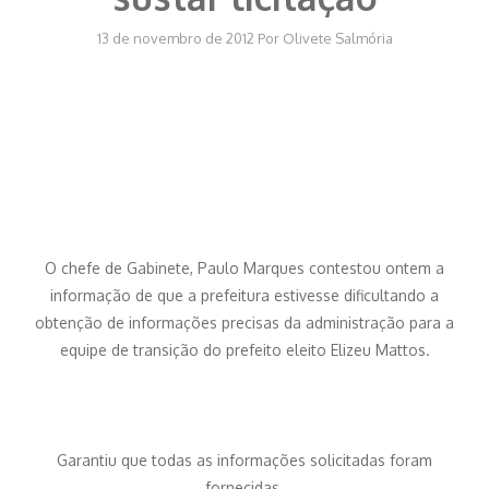
13 de novembro de 2012
Por
Olivete Salmória
O chefe de Gabinete, Paulo Marques contestou ontem a
informação de que a prefeitura estivesse dificultando a
obtenção de informações precisas da administração para a
equipe de transição do prefeito eleito Elizeu Mattos.
Garantiu que todas as informações solicitadas foram
fornecidas.