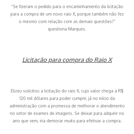
“Se fizeram o pedido para o encaminhamento da licitação
para a compra de um novo raio X, porque também não fez
o mesmo com relação com as demais questões?”
questiona Marques.
Licitação para compra do Raio X
Elizeu solicitou a licitação do raio X, cujo valor chega a R$
120 mil dólares para poder cumprir, já no início da
administração com a promessa de melhorar o atendimento
no setor de exames de imagens. Se deixar para adquirir no
ano que vem, iria demorar muito para efetivar a compra.