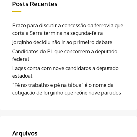
Posts Recentes
Prazo para discutir a concessão da ferrovia que
corta a Serra termina na segunda-feira
Jorginho decidiu não ir ao primeiro debate
Candidatos do PL que concorrem a deputado
federal
Lages conta com nove candidatos a deputado
estadual
“Fé no trabalho e pé na tábua” é o nome da
coligação de Jorginho que reúne nove partidos
Arquivos