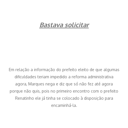
Bastava solicitar
Em relação a informação do prefeito eleito de que algumas
dificuldades teriam impedido a reforma administrativa
agora, Marques nega e diz que só não fez até agora
porque não quis, pois no primeiro encontro com o prefeito
Renatinho ele já tinha se colocado à disposição para
encaminhá-la.