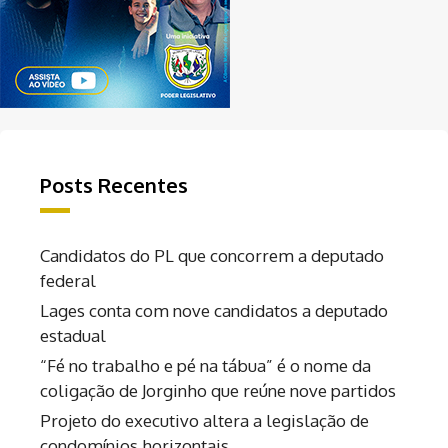
Posts Recentes
Candidatos do PL que concorrem a deputado
federal
Lages conta com nove candidatos a deputado
estadual
“Fé no trabalho e pé na tábua” é o nome da
coligação de Jorginho que reúne nove partidos
Projeto do executivo altera a legislação de
condomínios horizontais