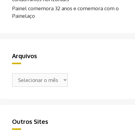
Painel comemora 32 anos e comemora com o
Painelaço
Arquivos
Arquivos
Outros Sites