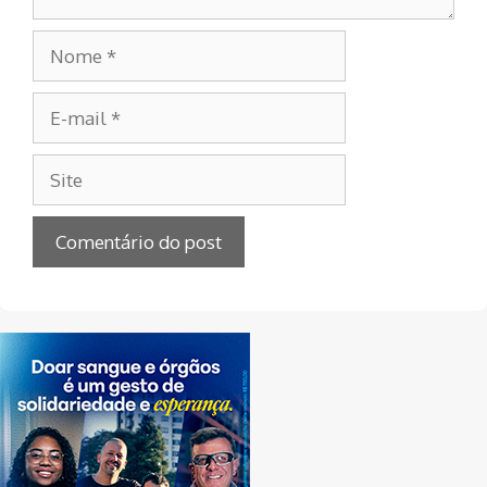
Nome
E-
mail
Site