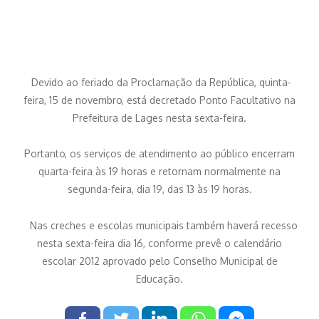
Devido ao feriado da Proclamação da República, quinta-
feira, 15 de novembro, está decretado Ponto Facultativo na
Prefeitura de Lages nesta sexta-feira.
Portanto, os serviços de atendimento ao público encerram
quarta-feira às 19 horas e retornam normalmente na
segunda-feira, dia 19, das 13 às 19 horas.
Nas creches e escolas municipais também haverá recesso
nesta sexta-feira dia 16, conforme prevê o calendário
escolar 2012 aprovado pelo Conselho Municipal de
Educação.