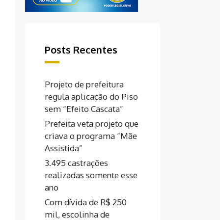
Posts Recentes
Projeto de prefeitura
regula aplicação do Piso
sem “Efeito Cascata”
Prefeita veta projeto que
criava o programa “Mãe
Assistida”
3.495 castrações
realizadas somente esse
ano
Com dívida de R$ 250
mil, escolinha de