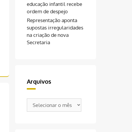
educação infantil recebe
ordem de despejo
Representação aponta
supostas irregularidades
na criação de nova
Secretaria
Arquivos
Arquivos