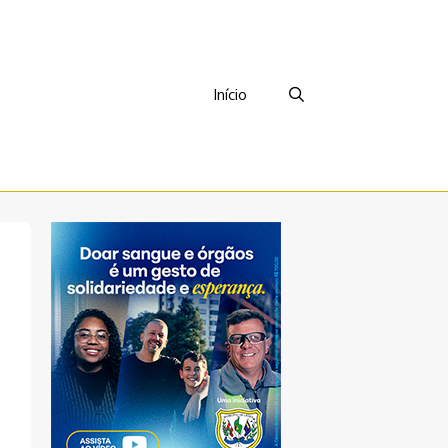
Início