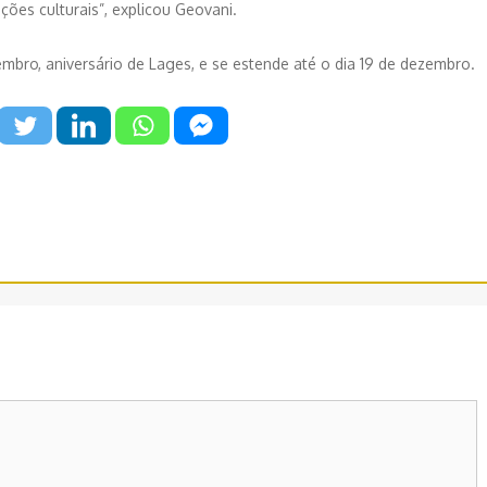
ções culturais”, explicou Geovani.
mbro, aniversário de Lages, e se estende até o dia 19 de dezembro.