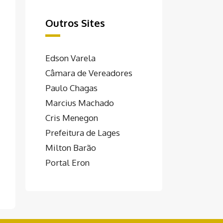
Outros Sites
Edson Varela
Câmara de Vereadores
Paulo Chagas
Marcius Machado
Cris Menegon
Prefeitura de Lages
Milton Barão
Portal Eron