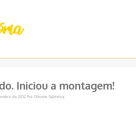
do. Iniciou a montagem!
embro de 2012
Por
Olivete Salmória