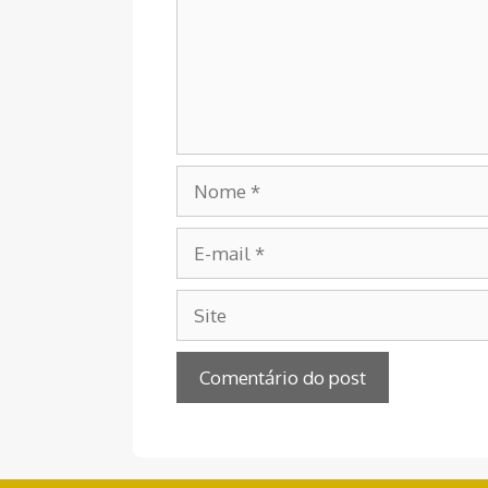
Nome
E-
mail
Site