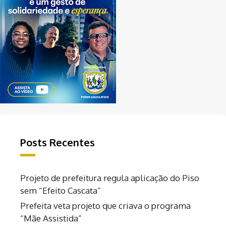
Posts Recentes
Projeto de prefeitura regula aplicação do Piso
sem “Efeito Cascata”
Prefeita veta projeto que criava o programa
“Mãe Assistida”