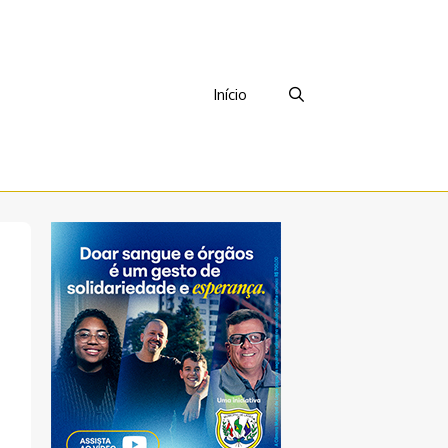
Início