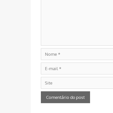
Nome
E-
mail
Site