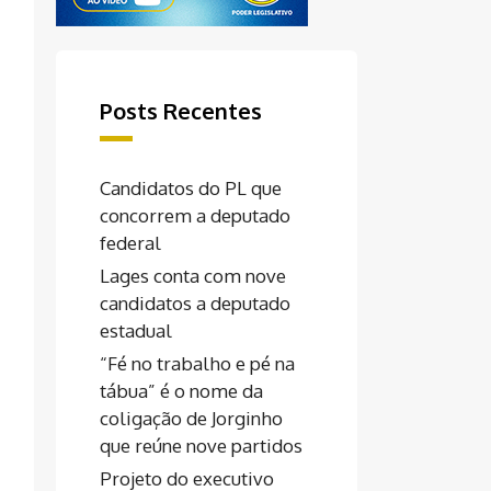
Posts Recentes
Candidatos do PL que
concorrem a deputado
federal
Lages conta com nove
candidatos a deputado
estadual
“Fé no trabalho e pé na
tábua” é o nome da
coligação de Jorginho
que reúne nove partidos
Projeto do executivo