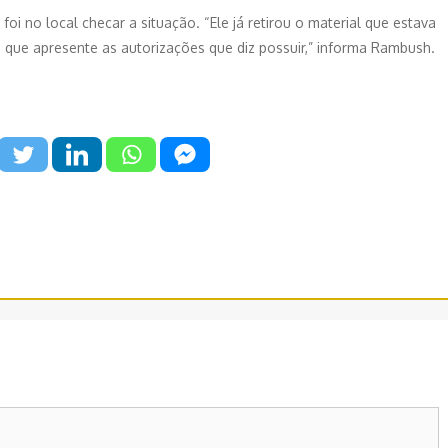
i no local checar a situação. “Ele já retirou o material que estava
 que apresente as autorizações que diz possuir,” informa Rambush.