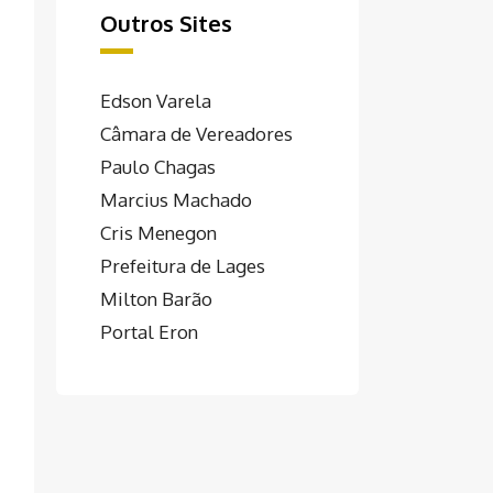
Outros Sites
Edson Varela
Câmara de Vereadores
Paulo Chagas
Marcius Machado
Cris Menegon
Prefeitura de Lages
Milton Barão
Portal Eron