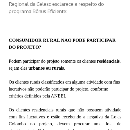
Regional da Celesc esclarece a respeito do
programa Bônus Eficiente:
CONSUMIDOR RURAL NÃO PODE PARTICIPAR
DO PROJETO?
Podem participar do projeto somente os clientes
residenciais
,
sejam eles
urbanos ou rurais
.
Os clientes rurais classificados em alguma atividade com fins
lucrativos não poderão participar do projeto, conforme
critérios definidos pela ANEEL.
Os clientes residenciais rurais que não possuem atividade
com fins lucrativos e estão recebendo a negativa da Lojas
Colombo no projeto, devem procurar uma loja de