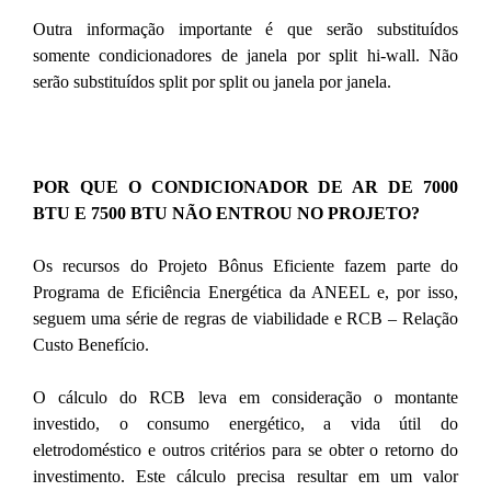
Outra informação importante é que serão substituídos
somente condicionadores de janela por split hi-wall. Não
serão substituídos split por split ou janela por janela.
POR QUE O CONDICIONADOR DE AR DE 7000
BTU E 7500 BTU NÃO ENTROU NO PROJETO?
Os recursos do Projeto Bônus Eficiente fazem parte do
Programa de Eficiência Energética da ANEEL e, por isso,
seguem uma série de regras de viabilidade e RCB – Relação
Custo Benefício.
O cálculo do RCB leva em consideração o montante
investido, o consumo energético, a vida útil do
eletrodoméstico e outros critérios para se obter o retorno do
investimento. Este cálculo precisa resultar em um valor