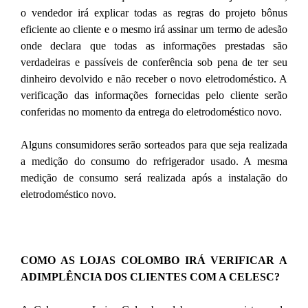
o vendedor irá explicar todas as regras do projeto bônus
eficiente ao cliente e o mesmo irá assinar um termo de adesão
onde declara que todas as informações prestadas são
verdadeiras e passíveis de conferência sob pena de ter seu
dinheiro devolvido e não receber o novo eletrodoméstico. A
verificação das informações fornecidas pelo cliente serão
conferidas no momento da entrega do eletrodoméstico novo.
Alguns consumidores serão sorteados para que seja realizada
a medição do consumo do refrigerador usado. A mesma
medição de consumo será realizada após a instalação do
eletrodoméstico novo.
COMO AS LOJAS COLOMBO IRÁ VERIFICAR A
ADIMPLÊNCIA DOS CLIENTES COM A CELESC?