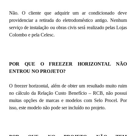
Não. O cliente que adquirir um ar condicionado deve
providenciar a retirada do eletrodoméstico antigo. Nenhum
serviço de instalação ou obras civis será realizado pelas Lojas
Colombo e pela Celesc.
POR QUE O FREEZER HORIZONTAL NÃO
ENTROU NO PROJETO?
O freezer horizontal, além de obter um resultado muito ruim
no cálculo da Relação Custo Benefício – RCB, não possui
muitas opções de marcas e modelos com Selo Procel. Por
isso, este modelo não pode ser incluído no projeto.