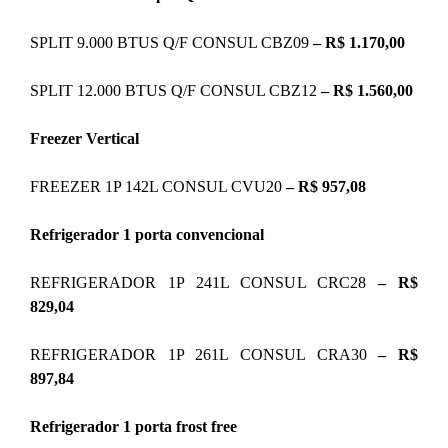
SPLIT 9.000 BTUS Q/F CONSUL CBZ09
– R$ 1.170,00
SPLIT 12.000 BTUS Q/F CONSUL CBZ12
– R$ 1.560,00
Freezer Vertical
FREEZER 1P 142L CONSUL CVU20
– R$ 957,08
Refrigerador 1 porta convencional
REFRIGERADOR 1P 241L CONSUL CRC28
– R$
829,04
REFRIGERADOR 1P 261L CONSUL CRA30
– R$
897,84
Refrigerador 1 porta frost free