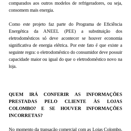
comparados aos outros modelos de refrigeradores, ou seja,
consomem mais energia.
Como este projeto faz parte do Programa de Eficiência
Energética da ANEEL (PEE) a substituição dos
eletrodomésticos só deve acontecer se houver economia
significativa de energia elétrica. Por este fato é que existe a
seguinte regra: o eletrodoméstico do consumidor deve possuir
capacidade maior ou igual do que o eletrodoméstico novo na
loja.
QUEM IRÁ CONFERIR AS INFORMAÇÕES
PRESTADAS PELO CLIENTE ÀS LOJAS
COLOMBO? E SE HOUVER INFORMAÇÕES
INCORRETAS?
No momento da transação comercial com as Lojas Colombo,