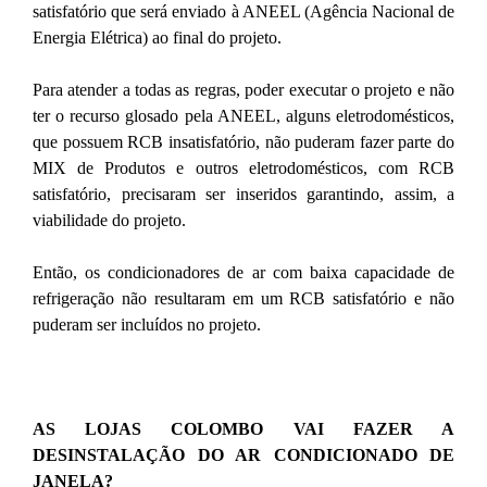
satisfatório que será enviado à ANEEL (Agência Nacional de
Energia Elétrica) ao final do projeto.
Para atender a todas as regras, poder executar o projeto e não
ter o recurso glosado pela ANEEL, alguns eletrodomésticos,
que possuem RCB insatisfatório, não puderam fazer parte do
MIX de Produtos e outros eletrodomésticos, com RCB
satisfatório, precisaram ser inseridos garantindo, assim, a
viabilidade do projeto.
Então, os condicionadores de ar com baixa capacidade de
refrigeração não resultaram em um RCB satisfatório e não
puderam ser incluídos no projeto.
AS LOJAS COLOMBO VAI FAZER A
DESINSTALAÇÃO DO AR CONDICIONADO DE
JANELA?