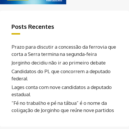
Posts Recentes
Prazo para discutir a concessão da ferrovia que
corta a Serra termina na segunda-feira
Jorginho decidiu não ir ao primeiro debate
Candidatos do PL que concorrem a deputado
federal
Lages conta com nove candidatos a deputado
estadual
“Fé no trabalho e pé na tábua” é o nome da
coligação de Jorginho que reúne nove partidos