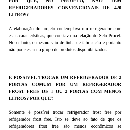
POR QUE, NO PROJETO, NÃO TEM
REFRIGERADORES CONVENCIONAIS DE 420
LITROS?
A elaboração do projeto contemplava um refrigerador com
estas características, que constava na relação do Selo Procel.
No entanto, o mesmo saiu de linha de fabricação e portanto
não pode estar no grupo de produtos disponibilizados.
É POSSÍVEL TROCAR UM REFRIGERADOR DE 2
PORTAS COMUM POR UM REFRIGERADOR
FROST FREE DE 1 OU 2 PORTAS COM MENOS
LITROS? POR QUE?
Somente é possível trocar refrigerador frost free por
refrigerador frost free. Isto se deve ao fato de que os
refrigeradores frost free são menos econômicos se