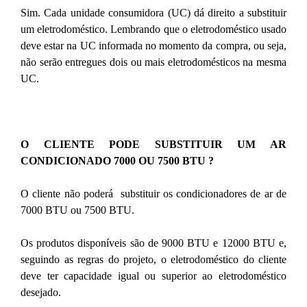
Sim. Cada unidade consumidora (UC) dá direito a substituir
um eletrodoméstico. Lembrando que o eletrodoméstico usado
deve estar na UC informada no momento da compra, ou seja,
não serão entregues dois ou mais eletrodomésticos na mesma
UC.
O CLIENTE PODE SUBSTITUIR UM AR
CONDICIONADO 7000 OU 7500 BTU ?
O cliente não poderá substituir os condicionadores de ar de
7000 BTU ou 7500 BTU.
Os produtos disponíveis são de 9000 BTU e 12000 BTU e,
seguindo as regras do projeto, o eletrodoméstico do cliente
deve ter capacidade igual ou superior ao eletrodoméstico
desejado.