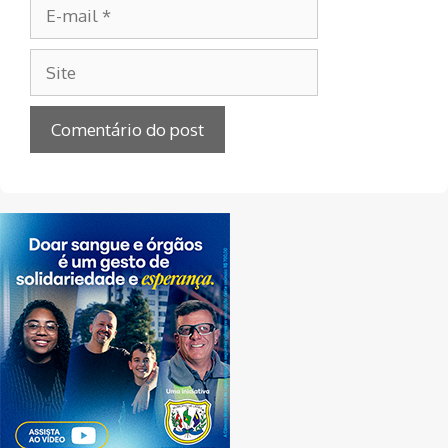
E-
mail
Site