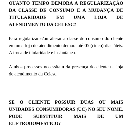
QUANTO TEMPO DEMORA A REGULARIZAÇÃO
DA CLASSE DE CONSUMO E A MUDANÇA DE
TITULARIDADE EM UMA LOJA DE
ATENDIMENTO DA CELESC?
Para regularizar e/ou alterar a classe de consumo do cliente
em uma loja de atendimento demora até 05 (cinco) dias úteis.
A troca de titularidade é instantânea.
Ambos processos necessitam da presença do cliente na loja
de atendimento da Celesc.
SE O CLIENTE POSSUIR DUAS OU MAIS
UNIDADES CONSUMIDORAS (UC) NO SEU NOME,
PODE SUBSTITUIR MAIS DE UM
ELETRODOMÉSTICO?