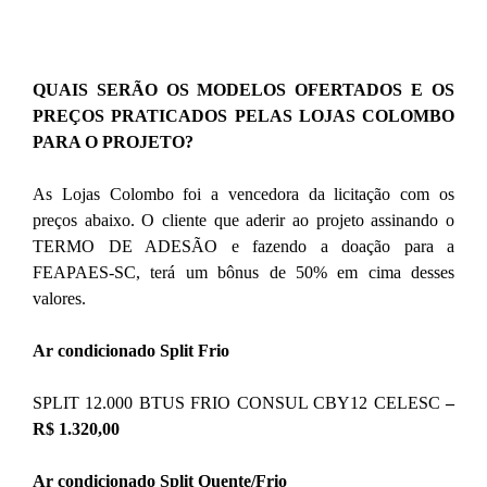
QUAIS SERÃO OS MODELOS OFERTADOS E OS
PREÇOS PRATICADOS PELAS LOJAS COLOMBO
PARA O PROJETO?
As Lojas Colombo foi a vencedora da licitação com os
preços abaixo. O cliente que aderir ao projeto assinando o
TERMO DE ADESÃO e fazendo a doação para a
FEAPAES-SC, terá um bônus de 50% em cima desses
valores.
Ar condicionado Split Frio
SPLIT 12.000 BTUS FRIO CONSUL CBY12 CELESC
–
R$ 1.320,00
Ar condicionado Split Quente/Frio