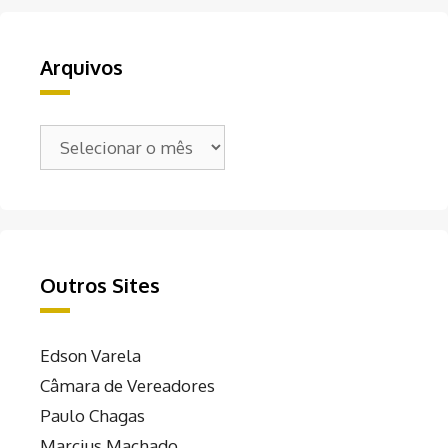
Arquivos
Arquivos
Outros Sites
Edson Varela
Câmara de Vereadores
Paulo Chagas
Marcius Machado