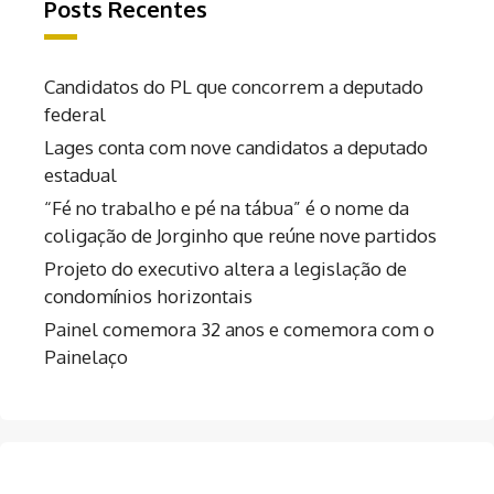
Posts Recentes
Candidatos do PL que concorrem a deputado
federal
Lages conta com nove candidatos a deputado
estadual
“Fé no trabalho e pé na tábua” é o nome da
coligação de Jorginho que reúne nove partidos
Projeto do executivo altera a legislação de
condomínios horizontais
Painel comemora 32 anos e comemora com o
Painelaço