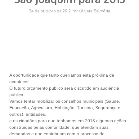
24 de outubro de 2012
Por
Olivete Salmória
A oportunidade que tanto queríamos está próxima de
acontecer.
O futuro orçamento público será discutido em audiência
pública.
Vamos tentar mobilizar os conselhos municipais (Saúde,
Educação, Agricultura, Habitação, Turismo, Segurança e
outros), entidades,
e os cidadãos para que tenhamos em 2013 algumas ações
construídas pelas comunidade, que atendam suas
demandas e que contribuam com o processo de