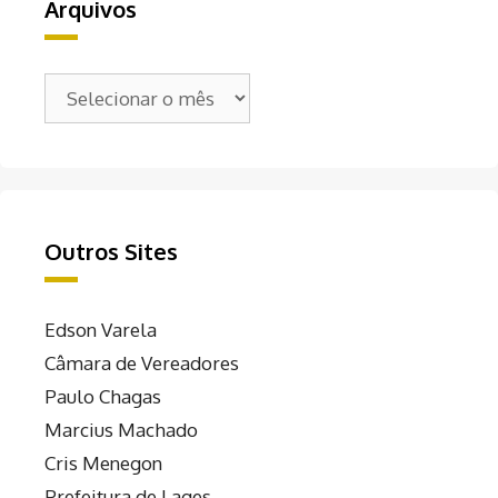
Arquivos
Arquivos
Outros Sites
Edson Varela
Câmara de Vereadores
Paulo Chagas
Marcius Machado
Cris Menegon
Prefeitura de Lages