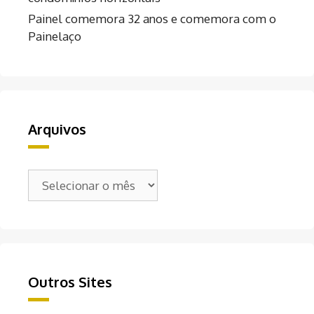
Painel comemora 32 anos e comemora com o
Painelaço
Arquivos
Arquivos
Outros Sites