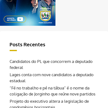
Posts Recentes
Candidatos do PL que concorrem a deputado
federal
Lages conta com nove candidatos a deputado
estadual
“Fé no trabalho e pé na tábua” é o nome da
coligação de Jorginho que reúne nove partidos
Projeto do executivo altera a legislação de
condomínios horizontais