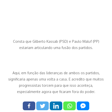
Consta que Gilberto Kassab (PSD) e Paulo Maluf (PP)
estariam articulando uma fusão dos partidos.
Aqui, em função das lideranças de ambos os partidos,
significaria apenas uma volta a casa. E acredito que muitos
progressistas torcem para que isso aconteça,
especialmente agora que ficaram fora do poder.