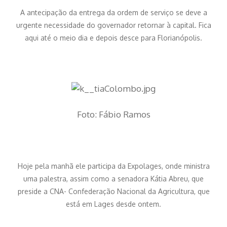
A antecipação da entrega da ordem de serviço se deve a
urgente necessidade do governador retornar à capital. Fica
aqui até o meio dia e depois desce para Florianópolis.
Foto: Fábio Ramos
Hoje pela manhã ele participa da Expolages, onde ministra
uma palestra, assim como a senadora Kátia Abreu, que
preside a CNA- Confederação Nacional da Agricultura, que
está em Lages desde ontem.