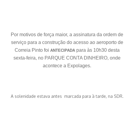
Por motivos de força maior, a assinatura da ordem de
serviço para a construção do acesso ao aeroporto de
Correia Pinto foi
para às 10h30 desta
ANTECIPADA
sexta-feira, no PARQUE CONTA DINHEIRO, onde
acontece a Expolages.
A solenidade estava antes marcada para à tarde, na SDR.