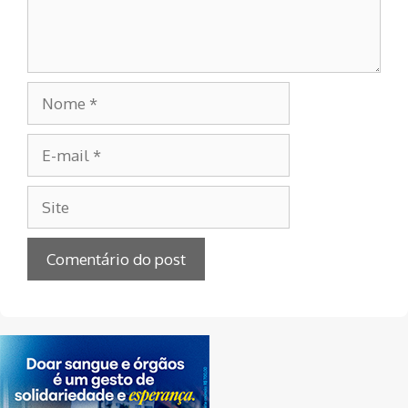
Nome
E-
mail
Site