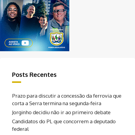
Posts Recentes
Prazo para discutir a concessão da ferrovia que
corta a Serra termina na segunda-feira
Jorginho decidiu não ir ao primeiro debate
Candidatos do PL que concorrem a deputado
federal