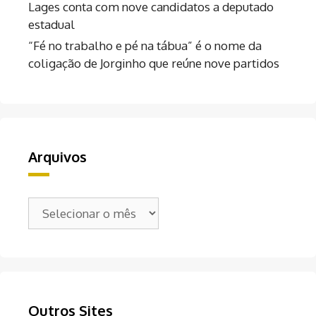
Lages conta com nove candidatos a deputado
estadual
“Fé no trabalho e pé na tábua” é o nome da
coligação de Jorginho que reúne nove partidos
Arquivos
Arquivos
Outros Sites