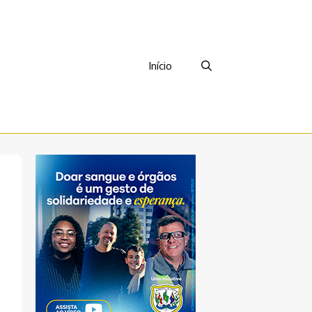
Início