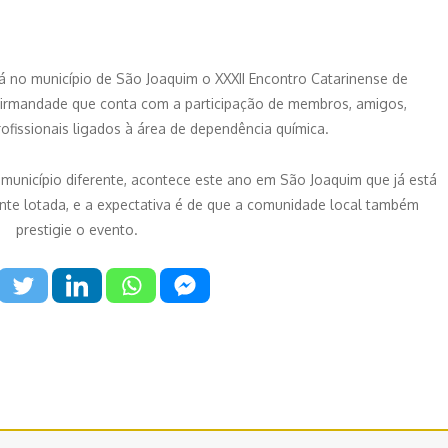
á no município de São Joaquim o XXXII Encontro Catarinense de
 irmandade que conta com a participação de membros, amigos,
rofissionais ligados à área de dependência química.
município diferente, acontece este ano em São Joaquim que já está
e lotada, e a expectativa é de que a comunidade local também
prestigie o evento.