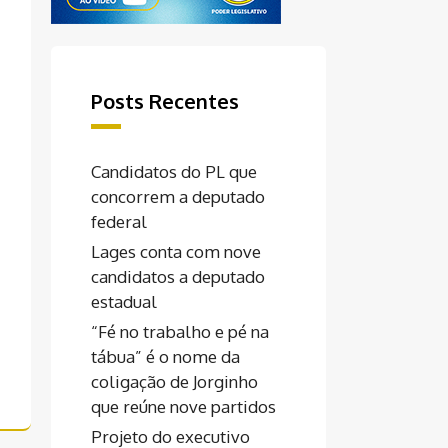
Posts Recentes
Candidatos do PL que
concorrem a deputado
federal
Lages conta com nove
candidatos a deputado
estadual
“Fé no trabalho e pé na
tábua” é o nome da
coligação de Jorginho
que reúne nove partidos
Projeto do executivo