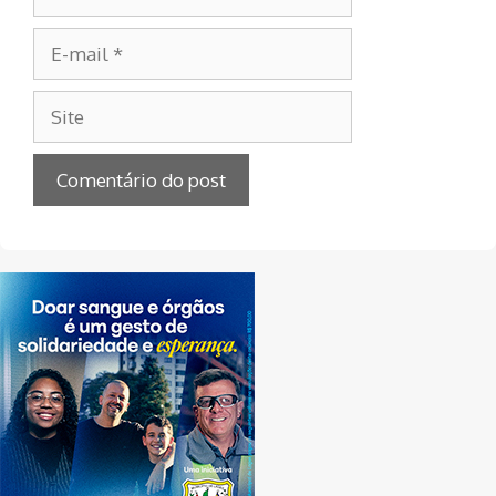
E-
mail
Site