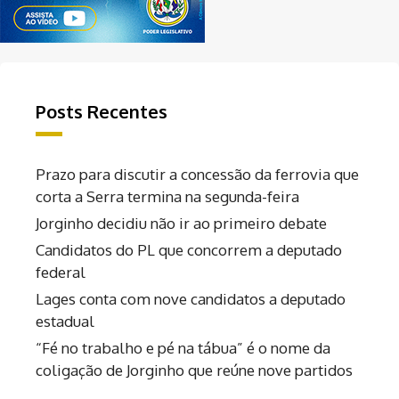
Posts Recentes
Prazo para discutir a concessão da ferrovia que
corta a Serra termina na segunda-feira
Jorginho decidiu não ir ao primeiro debate
Candidatos do PL que concorrem a deputado
federal
Lages conta com nove candidatos a deputado
estadual
“Fé no trabalho e pé na tábua” é o nome da
coligação de Jorginho que reúne nove partidos