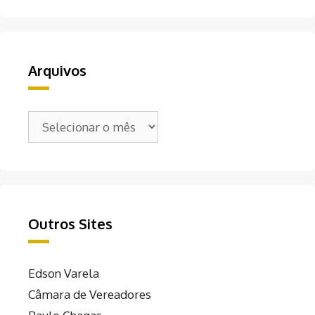
Arquivos
Arquivos
Outros Sites
Edson Varela
Câmara de Vereadores