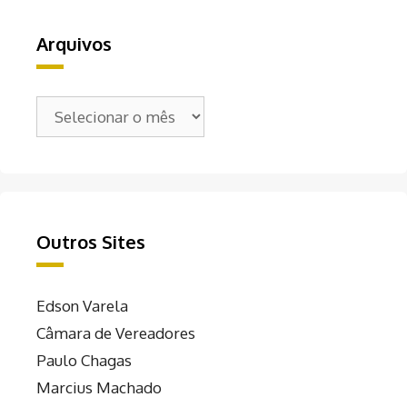
Arquivos
Arquivos
Outros Sites
Edson Varela
Câmara de Vereadores
Paulo Chagas
Marcius Machado