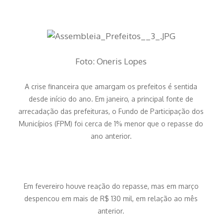
Foto: Oneris Lopes
A crise financeira que amargam os prefeit
os é sentida
desde início do ano. Em janeiro, a principal fonte de
arrecadação das prefeituras, o Fundo de Participação dos
Municípios (FPM) foi cerca de 1% menor que o repasse do
ano anterior.
Em fevereiro houve reação do repasse, mas em março
despencou em mais de R$ 130 mil, em relação ao mês
anterior.