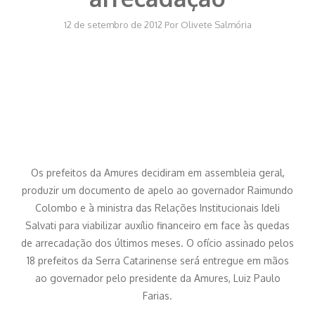
12 de setembro de 2012
Por
Olivete Salmória
Os prefeitos da Amures decidiram em assembleia geral,
produzir um documento de apelo ao governador Raimundo
Colombo e à ministra das Relações Institucionais Ideli
Salvati para viabilizar auxílio financeiro em face às quedas
de arrecadação dos últimos meses. O ofício assinado pelos
18 prefeitos da Serra Catarinense será entregue em mãos
ao governador pelo presidente da Amures, Luiz Paulo
Farias.