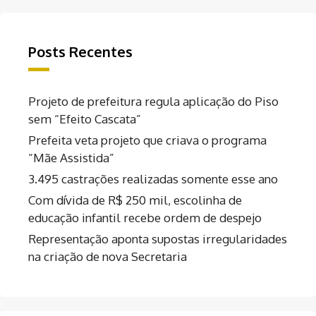
Posts Recentes
Projeto de prefeitura regula aplicação do Piso
sem “Efeito Cascata”
Prefeita veta projeto que criava o programa
“Mãe Assistida”
3.495 castrações realizadas somente esse ano
Com dívida de R$ 250 mil, escolinha de
educação infantil recebe ordem de despejo
Representação aponta supostas irregularidades
na criação de nova Secretaria