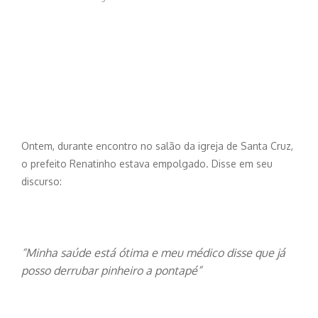
Ontem, durante encontro no salão da igreja de Santa Cruz,
o prefeito Renatinho estava empolgado. Disse em seu
discurso:
“Minha saúde está ótima e meu médico disse que já
posso derrubar pinheiro a pontapé”