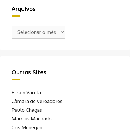
Arquivos
Arquivos
Outros Sites
Edson Varela
Câmara de Vereadores
Paulo Chagas
Marcius Machado
Cris Menegon