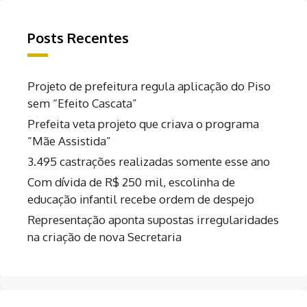
Posts Recentes
Projeto de prefeitura regula aplicação do Piso
sem “Efeito Cascata”
Prefeita veta projeto que criava o programa
“Mãe Assistida”
3.495 castrações realizadas somente esse ano
Com dívida de R$ 250 mil, escolinha de
educação infantil recebe ordem de despejo
Representação aponta supostas irregularidades
na criação de nova Secretaria