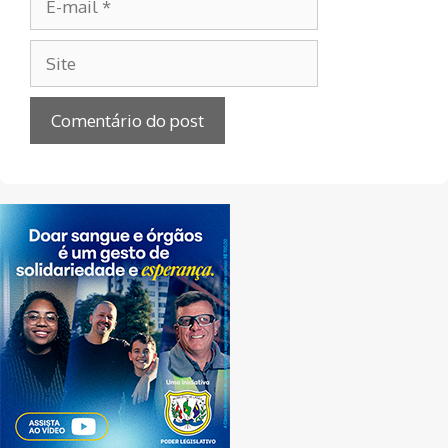
mail
Site