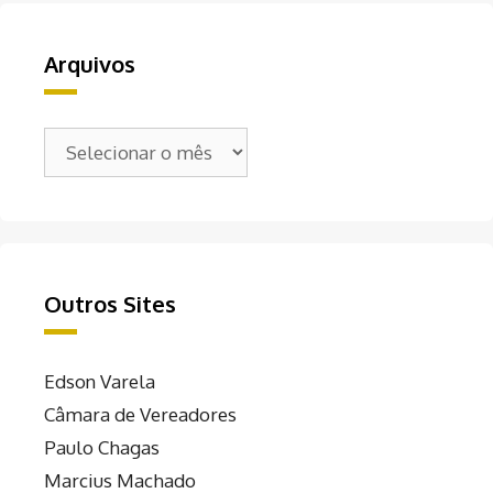
Arquivos
Arquivos
Outros Sites
Edson Varela
Câmara de Vereadores
Paulo Chagas
Marcius Machado