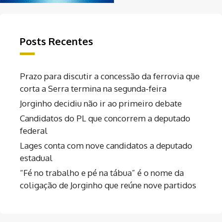
Posts Recentes
Prazo para discutir a concessão da ferrovia que
corta a Serra termina na segunda-feira
Jorginho decidiu não ir ao primeiro debate
Candidatos do PL que concorrem a deputado
federal
Lages conta com nove candidatos a deputado
estadual
“Fé no trabalho e pé na tábua” é o nome da
coligação de Jorginho que reúne nove partidos