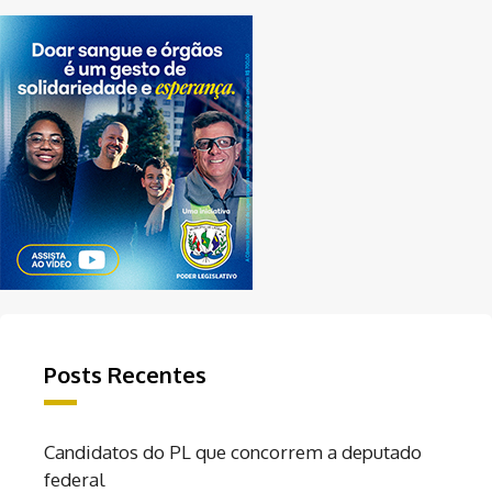
Posts Recentes
Candidatos do PL que concorrem a deputado
federal