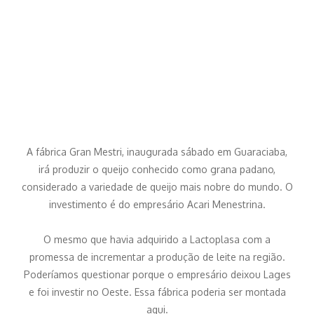
A fábrica Gran Mestri, inaugurada sábado em Guaraciaba,
irá produzir o queijo conhecido como grana padano,
considerado a variedade de queijo mais nobre do mundo. O
investimento é do empresário Acari Menestrina.
O mesmo que havia adquirido a Lactoplasa com a
promessa de incrementar a produção de leite na região.
Poderíamos questionar porque o empresário deixou Lages
e foi investir no Oeste. Essa fábrica poderia ser montada
aqui.