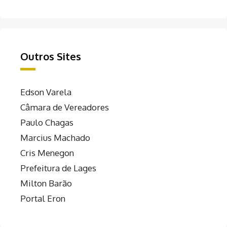
Outros Sites
Edson Varela
Câmara de Vereadores
Paulo Chagas
Marcius Machado
Cris Menegon
Prefeitura de Lages
Milton Barão
Portal Eron