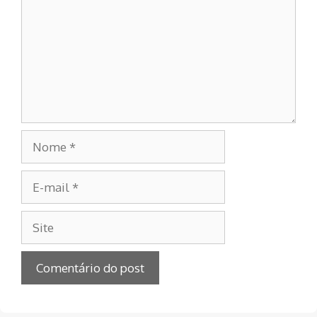
Nome
E-
mail
Site