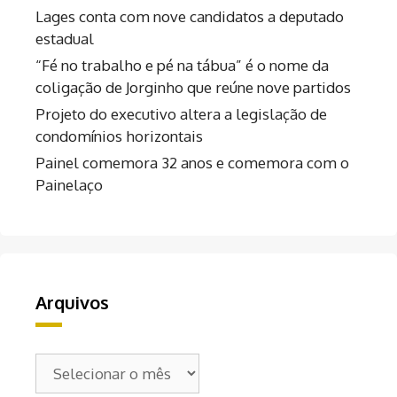
Lages conta com nove candidatos a deputado
estadual
“Fé no trabalho e pé na tábua” é o nome da
coligação de Jorginho que reúne nove partidos
Projeto do executivo altera a legislação de
condomínios horizontais
Painel comemora 32 anos e comemora com o
Painelaço
Arquivos
Arquivos