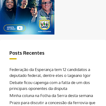
Posts Recentes
Federação da Esperança tem 12 candidatos a
deputado federal, dentre eles o lageano Igor
Debate ficou capenga com a falta de um dos
principais oponentes da disputa
Minha coluna na Folha da Serra desta semana
Prazo para discutir a concessão da ferrovia que