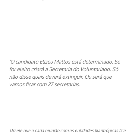
‘O candidato Elizeu Mattos está determinado. Se
for eleito criará a Secretaria do Voluntariado. Só
não disse quais deverá extinguir. Ou será que
vamos ficar com 27 secretarias.
Diz ele que a cada reunião com as entidades filantrópicas fica