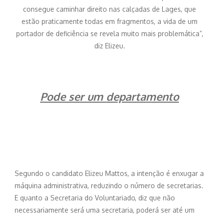
consegue caminhar direito nas calçadas de Lages, que
estão praticamente todas em fragmentos, a vida de um
portador de deficiência se revela muito mais problemática”,
diz Elizeu.
Pode ser um departamento
Segundo o candidato Elizeu Mattos, a intenção é enxugar a
máquina administrativa, reduzindo o número de secretarias.
E quanto a Secretaria do Voluntariado, diz que não
necessariamente será uma secretaria, poderá ser até um