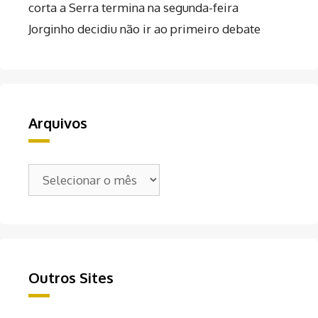
corta a Serra termina na segunda-feira
Jorginho decidiu não ir ao primeiro debate
Arquivos
Arquivos
Outros Sites