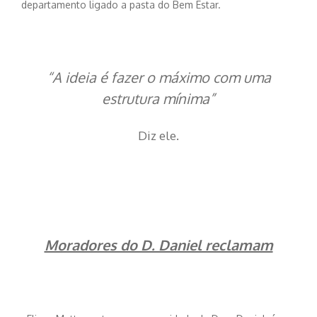
departamento ligado a pasta do Bem Estar.
“A ideia é fazer o máximo com uma
estrutura mínima”
Diz ele.
Moradores do D. Daniel reclamam