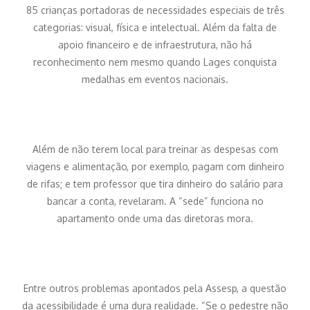
85 crianças portadoras de necessidades especiais de três
categorias: visual, física e intelectual. Além da falta de
apoio financeiro e de infraestrutura, não há
reconhecimento nem mesmo quando Lages conquista
medalhas em eventos nacionais.
Além de não terem local para treinar as despesas com
viagens e alimentação, por exemplo, pagam com dinheiro
de rifas; e tem professor que tira dinheiro do salário para
bancar a conta, revelaram. A “sede” funciona no
apartamento onde uma das diretoras mora.
Entre outros problemas apontados pela Assesp, a questão
da acessibilidade é uma dura realidade. “Se o pedestre não