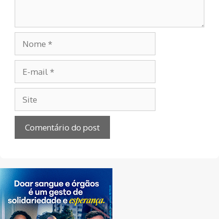
Nome
E-
mail
Site