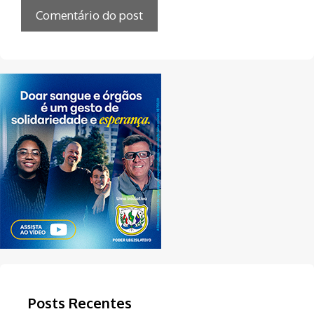
Posts Recentes