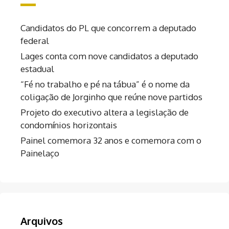
Candidatos do PL que concorrem a deputado
federal
Lages conta com nove candidatos a deputado
estadual
“Fé no trabalho e pé na tábua” é o nome da
coligação de Jorginho que reúne nove partidos
Projeto do executivo altera a legislação de
condomínios horizontais
Painel comemora 32 anos e comemora com o
Painelaço
Arquivos