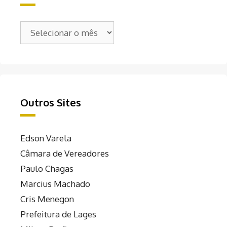
Arquivos
Outros Sites
Edson Varela
Câmara de Vereadores
Paulo Chagas
Marcius Machado
Cris Menegon
Prefeitura de Lages